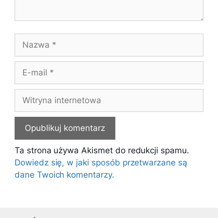
Nazwa
E-
mail
Witryna
internetowa
Ta strona używa Akismet do redukcji spamu.
Dowiedz się, w jaki sposób przetwarzane są
dane Twoich komentarzy.