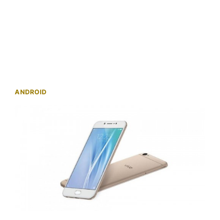
ANDROID