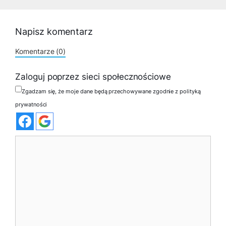
Napisz komentarz
Komentarze (0)
Zaloguj poprzez sieci społecznościowe
Zgadzam się, że moje dane będą przechowywane zgodnie z polityką
prywatności
Komentarz