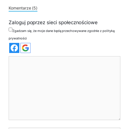
Komentarze (5)
Zaloguj poprzez sieci społecznościowe
Zgadzam się, że moje dane będą przechowywane zgodnie z polityką
prywatności
Komentarz