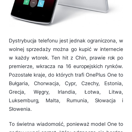
Dystrybucja telefonu jest jednak ograniczona, w
wolnej sprzedaży można go kupić w internecie
w każdy wtorek. Ten hit z Chin, prawie rok po
premierze, wkracza na 16 europejskich rynków.
Pozostałe kraje, do których trafi OnePlus One to
Bułgaria, Chorwacja, Cypr, Czechy, Estonia,
Grecja, Węgry, Irlandia, Łotwa, Litwa,
Luksemburg, Malta, Rumunia, Słowacja i
Słowenia.
To świetna wiadomość, ponieważ model One to