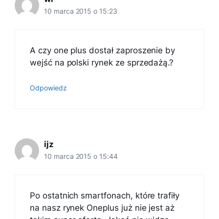
10 marca 2015 o 15:23
A czy one plus dostał zaproszenie by
wejść na polski rynek ze sprzedażą.?
Odpowiedz
ijz
10 marca 2015 o 15:44
Po ostatnich smartfonach, które trafiły
na nasz rynek Oneplus już nie jest aż