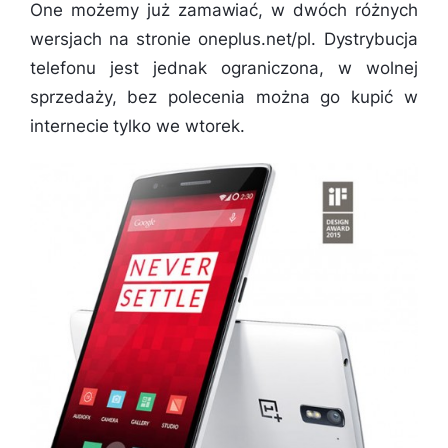
One możemy już zamawiać, w dwóch różnych
wersjach na stronie oneplus.net/pl. Dystrybucja
telefonu jest jednak ograniczona, w wolnej
sprzedaży, bez polecenia można go kupić w
internecie tylko we wtorek.