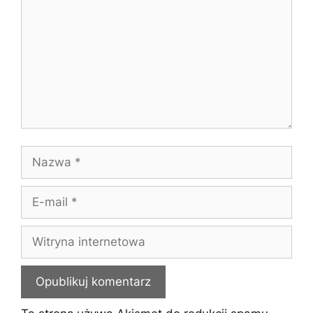
Nazwa
E-
mail
Witryna
internetowa