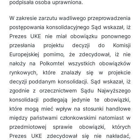
podpisała osoba uprawniona.
W zakresie zarzutu wadliwego przeprowadzenia
postępowania konsolidacyjnego Sąd wskazał, iż
Prezes UKE nie miał obowiązku ponownego
przesłania projektu decyzji do Komisji
Europejskiej pomimo, że zdecydował, iż nie
nałoży na Polkomtel wszystkich obowiązków
rynkowych, które znalazły się w projekcie
decyzji poddanym konsolidacji. Sąd wskazał, iż
zgodnie z orzecznictwem Sądu Najwyższego
konsolidacji podlegają jedynie te obowiązki,
które mogą mieć wpływ na stosunki handlowe
między państwami członkowskimi natomiast w
przedmiotowej sprawie obowiązki, których
Prezes UKE zdecydował się nie nakładać,