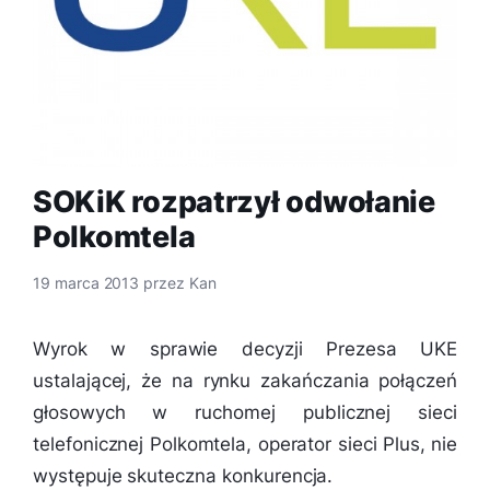
SOKiK rozpatrzył odwołanie
Polkomtela
19 marca 2013
przez
Kan
Wyrok w sprawie decyzji Prezesa UKE
ustalającej, że na rynku zakańczania połączeń
głosowych w ruchomej publicznej sieci
telefonicznej Polkomtela, operator sieci Plus, nie
występuje skuteczna konkurencja.