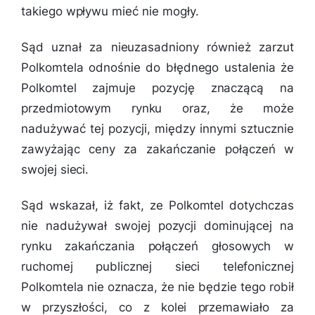
takiego wpływu mieć nie mogły.
Sąd uznał za nieuzasadniony również zarzut
Polkomtela odnośnie do błędnego ustalenia że
Polkomtel zajmuje pozycję znaczącą na
przedmiotowym rynku oraz, że może
nadużywać tej pozycji, między innymi sztucznie
zawyżając ceny za zakańczanie połączeń w
swojej sieci.
Sąd wskazał, iż fakt, ze Polkomtel dotychczas
nie nadużywał swojej pozycji dominującej na
rynku zakańczania połączeń głosowych w
ruchomej publicznej sieci telefonicznej
Polkomtela nie oznacza, że nie będzie tego robił
w przyszłości, co z kolei przemawiało za