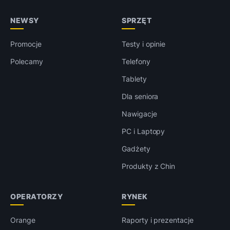
NEWSY
SPRZĘT
Promocje
Testy i opinie
Polecamy
Telefony
Tablety
Dla seniora
Nawigacje
PC i Laptopy
Gadżety
Produkty z Chin
OPERATORZY
RYNEK
Orange
Raporty i prezentacje