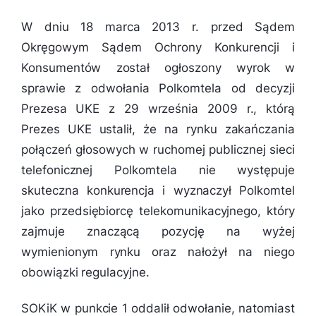
W dniu 18 marca 2013 r. przed Sądem
Okręgowym Sądem Ochrony Konkurencji i
Konsumentów został ogłoszony wyrok w
sprawie z odwołania Polkomtela od decyzji
Prezesa UKE z 29 września 2009 r., którą
Prezes UKE ustalił, że na rynku zakańczania
połączeń głosowych w ruchomej publicznej sieci
telefonicznej Polkomtela nie występuje
skuteczna konkurencja i wyznaczył Polkomtel
jako przedsiębiorcę telekomunikacyjnego, który
zajmuje znaczącą pozycję na wyżej
wymienionym rynku oraz nałożył na niego
obowiązki regulacyjne.
SOKiK w punkcie 1 oddalił odwołanie, natomiast