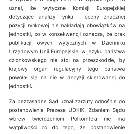
uznał, że wytyczne Komisji Europejskiej
dotyczące analizy rynku i oceny znacznej
pozycji rynkowej nie nakładają obowiązków na
jednostki, co w konsekwencji oznacza, że brak
publikacji owych wytycznych w Dzienniku
Urzędowym Unii Europejskiej w języku państwa
członkowskiego nie stoi na przeszkodzie, by
krajowy organ regulacyjny tego państwa
powołał się na nie w decyzji skierowanej do
jednostki.
Za bezzasadne Sąd uznał zarzuty odnośnie do
postanowienia Prezesa UOKiK. Zdaniem Sądu
wbrew twierdzeniom Polkomtela nie ma
wątpliwości co do tego, że postanowienie