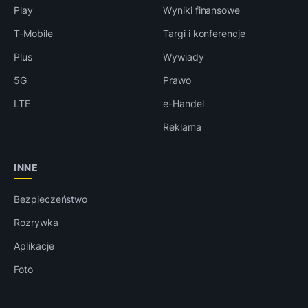
Play
Wyniki finansowe
T-Mobile
Targi i konferencje
Plus
Wywiady
5G
Prawo
LTE
e-Handel
Reklama
INNE
Bezpieczeństwo
Rozrywka
Aplikacje
Foto