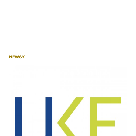
NEWSY