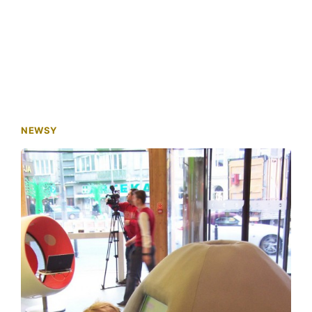
NEWSY