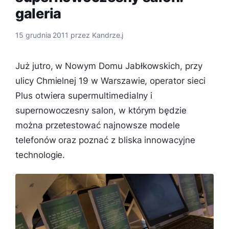
galeria
15 grudnia 2011
przez
Kandrze.j
Już jutro, w Nowym Domu Jabłkowskich, przy
ulicy Chmielnej 19 w Warszawie, operator sieci
Plus otwiera supermultimedialny i
supernowoczesny salon, w którym będzie
można przetestować najnowsze modele
telefonów oraz poznać z bliska innowacyjne
technologie.