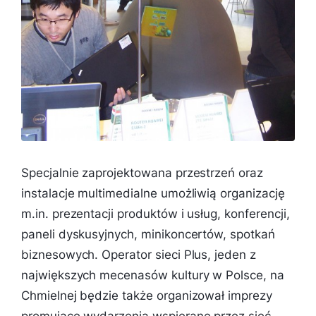
Specjalnie zaprojektowana przestrzeń oraz
instalacje multimedialne umożliwią organizację
m.in. prezentacji produktów i usług, konferencji,
paneli dyskusyjnych, minikoncertów, spotkań
biznesowych. Operator sieci Plus, jeden z
największych mecenasów kultury w Polsce, na
Chmielnej będzie także organizował imprezy