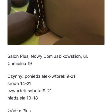
Salon Plus, Nowy Dom Jabłkowskich, ul.
Chmielna 19
Czynny: poniedziałek-wtorek 9-21
środa 14-21
czwartek-sobota 9-21
niedziela 10-18
źródło: Plus