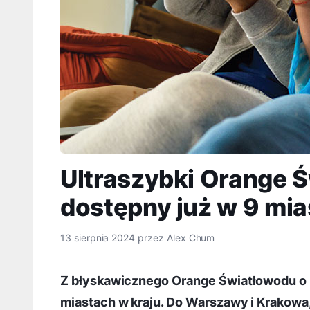
Ultraszybki Orange 
dostępny już w 9 mi
13 sierpnia 2024
przez
Alex Chum
Z błyskawicznego Orange Światłowodu o p
miastach w kraju. Do Warszawy i Krakowa, 