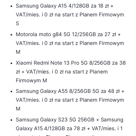
Samsung Galaxy A15 4/128GB za 18 zł +
VAT/mies. i 0 zł na start z Planem Firmowym
S
Motorola moto g84 5G 12/256GB za 27 zł +
VAT/mies. i 0 zł na start z Planem Firmowym
M
Xiaomi Redmi Note 13 Pro 5G 8/256GB za 38
zł + VAT/mies. i 0 zł na start z Planem
Firmowym M
Samsung Galaxy A55 8/256GB 5G za 48 zł +
VAT/mies. i 0 zł na start z Planem Firmowym
M
Samsung Galaxy S23 5G 256GB + Samsung
Galaxy A15 4/128GB za 78 zł + VAT/mies. i 1