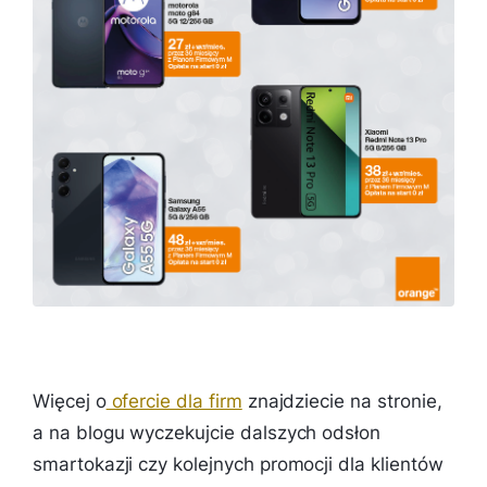
Więcej o
ofercie dla firm
znajdziecie na stronie,
a na blogu wyczekujcie dalszych odsłon
smartokazji czy kolejnych promocji dla klientów