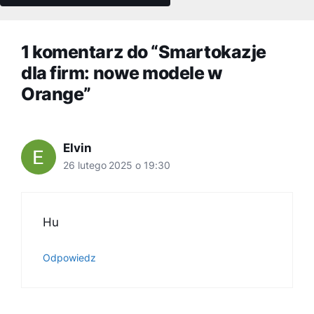
1 komentarz do “Smartokazje
dla firm: nowe modele w
Orange”
Elvin
26 lutego 2025 o 19:30
Hu
Odpowiedz