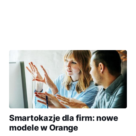
Smartokazje dla firm: nowe
modele w Orange