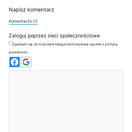
Napisz komentarz
Komentarze (1)
Zaloguj poprzez sieci społecznościowe
Zgadzam się, że moje dane będą przechowywane zgodnie z polityką
prywatności
Komentarz