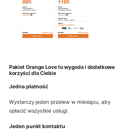
Pakiet Orange Love to wygoda i dodatkowe
korzyści dla Ciebie
Jedna płatność
Wystarczy jeden przelew w miesiącu, aby
opłacić wszystkie usługi.
Jeden punkt kontaktu