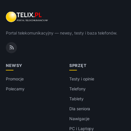
Portal telekomunikacyjny — newsy, testy i baza telefonów.
NEWSY
SPRZĘT
Promocje
Testy i opinie
Polecamy
Telefony
Tablety
Dla seniora
Nawigacje
PC i Laptopy