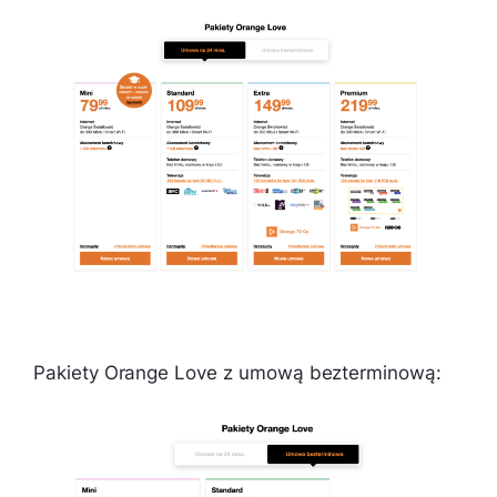
Pakiety Orange Love z umową bezterminową: