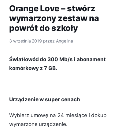
Orange Love – stwórz
wymarzony zestaw na
powrót do szkoły
3 września 2019
przez
Angelina
Światłowód do 300 Mb/s i abonament
komórkowy z 7 GB.
Urządzenie w super cenach
Wybierz umowę na 24 miesiące i dokup
wymarzone urządzenie.