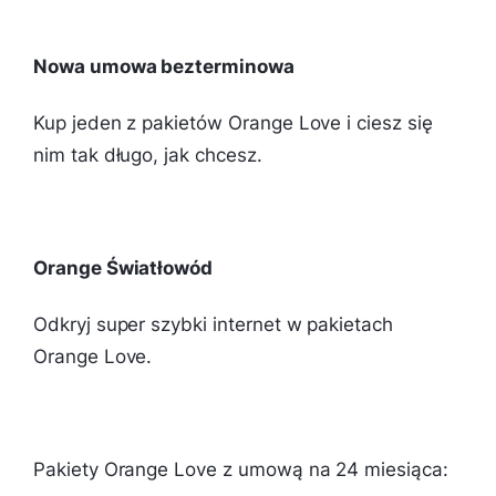
Nowa umowa bezterminowa
Kup jeden z pakietów Orange Love i ciesz się
nim tak długo, jak chcesz.
Orange Światłowód
Odkryj super szybki internet w pakietach
Orange Love.
Pakiety Orange Love z umową na 24 miesiąca: