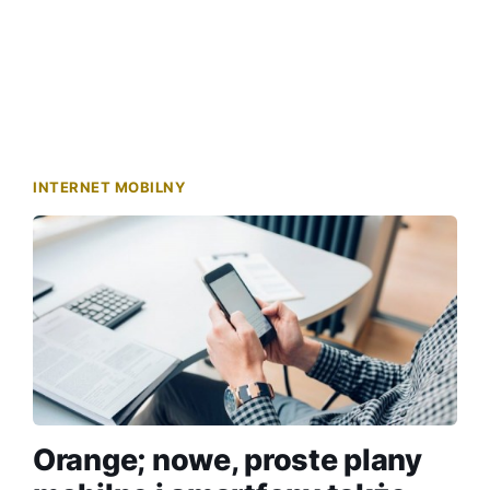
INTERNET MOBILNY
Orange; nowe, proste plany