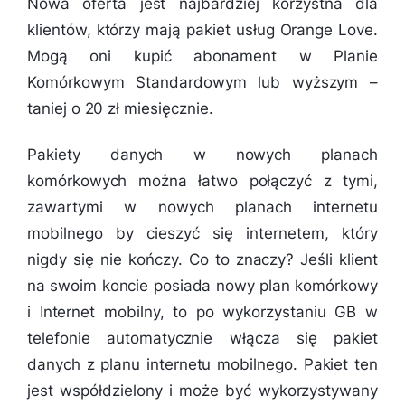
Nowa oferta jest najbardziej korzystna dla
klientów, którzy mają pakiet usług Orange Love.
Mogą oni kupić abonament w Planie
Komórkowym Standardowym lub wyższym –
taniej o 20 zł miesięcznie.
Pakiety danych w nowych planach
komórkowych można łatwo połączyć z tymi,
zawartymi w nowych planach internetu
mobilnego by cieszyć się internetem, który
nigdy się nie kończy. Co to znaczy? Jeśli klient
na swoim koncie posiada nowy plan komórkowy
i Internet mobilny, to po wykorzystaniu GB w
telefonie automatycznie włącza się pakiet
danych z planu internetu mobilnego. Pakiet ten
jest współdzielony i może być wykorzystywany