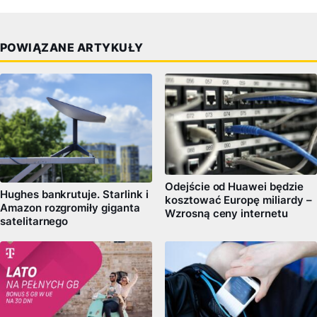
POWIĄZANE ARTYKUŁY
Odejście od Huawei będzie
Hughes bankrutuje. Starlink i
kosztować Europę miliardy –
Amazon rozgromiły giganta
Wzrosną ceny internetu
satelitarnego