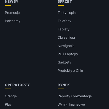
NEWSY
SPRZĘT
Promocje
Testy i opinie
Polecamy
Telefony
Tablety
Dla seniora
Nawigacje
PC i Laptopy
Gadżety
Produkty z Chin
OPERATORZY
RYNEK
Orange
Raporty i prezentacje
Play
Wyniki finansowe