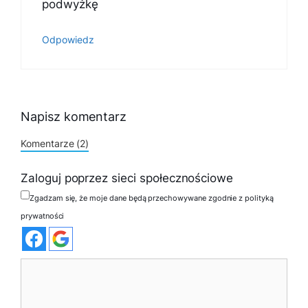
podwyżkę
Odpowiedz
Napisz komentarz
Komentarze (2)
Zaloguj poprzez sieci społecznościowe
Zgadzam się, że moje dane będą przechowywane zgodnie z polityką
prywatności
Komentarz