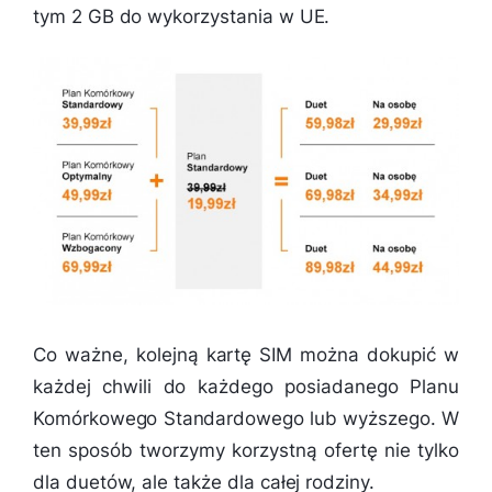
tym 2 GB do wykorzystania w UE.
Co ważne, kolejną kartę SIM można dokupić w
każdej chwili do każdego posiadanego Planu
Komórkowego Standardowego lub wyższego. W
ten sposób tworzymy korzystną ofertę nie tylko
dla duetów, ale także dla całej rodziny.