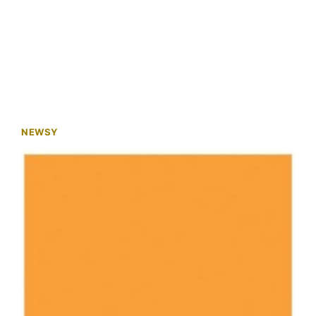
NEWSY