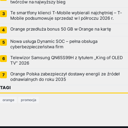
twórców na najwyższy bieg
Te smartfony klienci T-Mobile wybierali najchętniej – T-
Mobile podsumowuje sprzedaż w I półroczu 2026 r.
Orange przedłuża bonus 50 GB w Orange na kartę
Nowa usługa Dynamic SOC – pełna obsługa
cyberbezpieczeństwa firm
Telewizor Samsung QN65S99H z tytułem „King of OLED
TV” 2026
Orange Polska zabezpieczył dostawy energii ze źródeł
odnawialnych do roku 2035
TAGI
orange
promocja