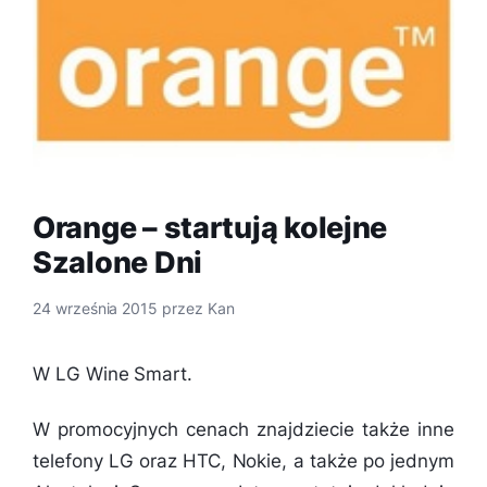
Orange – startują kolejne
Szalone Dni
24 września 2015
przez
Kan
W LG Wine Smart.
W promocyjnych cenach znajdziecie także inne
telefony LG oraz HTC, Nokie, a także po jednym