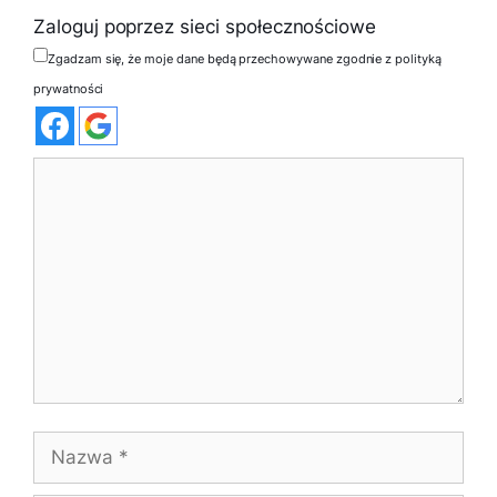
Zaloguj poprzez sieci społecznościowe
Zgadzam się, że moje dane będą przechowywane zgodnie z polityką
prywatności
Komentarz
Nazwa