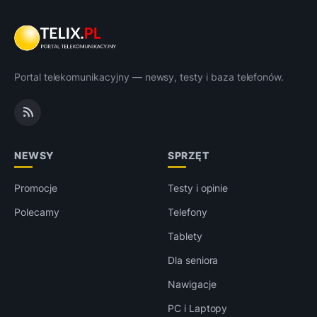
Portal telekomunikacyjny — newsy, testy i baza telefonów.
NEWSY
SPRZĘT
Promocje
Testy i opinie
Polecamy
Telefony
Tablety
Dla seniora
Nawigacje
PC i Laptopy