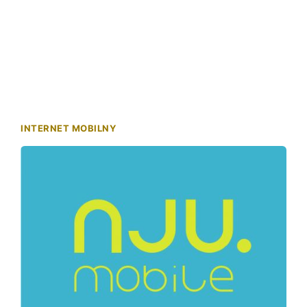
INTERNET MOBILNY