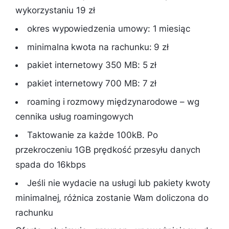
wykorzystaniu 19 zł
okres wypowiedzenia umowy: 1 miesiąc
minimalna kwota na rachunku: 9 zł
pakiet internetowy 350 MB: 5 zł
pakiet internetowy 700 MB: 7 zł
roaming i rozmowy międzynarodowe – wg
cennika usług roamingowych
Taktowanie za każde 100kB. Po
przekroczeniu 1GB prędkość przesyłu danych
spada do 16kbps
Jeśli nie wydacie na usługi lub pakiety kwoty
minimalnej, różnica zostanie Wam doliczona do
rachunku