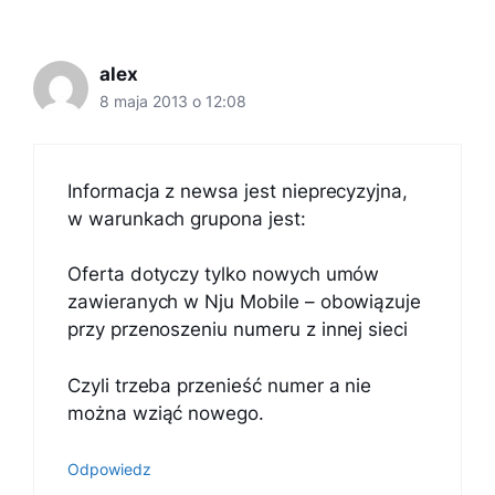
alex
8 maja 2013 o 12:08
Informacja z newsa jest nieprecyzyjna,
w warunkach grupona jest:
Oferta dotyczy tylko nowych umów
zawieranych w Nju Mobile – obowiązuje
przy przenoszeniu numeru z innej sieci
Czyli trzeba przenieść numer a nie
można wziąć nowego.
Odpowiedz