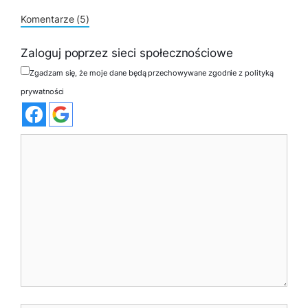
Komentarze (5)
Zaloguj poprzez sieci społecznościowe
Zgadzam się, że moje dane będą przechowywane zgodnie z polityką
prywatności
Komentarz