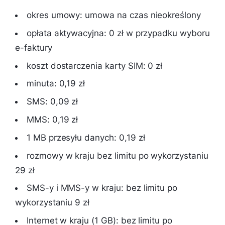
okres umowy: umowa na czas nieokreślony
opłata aktywacyjna: 0 zł w przypadku wyboru
e-faktury
koszt dostarczenia karty SIM: 0 zł
minuta: 0,19 zł
SMS: 0,09 zł
MMS: 0,19 zł
1 MB przesyłu danych: 0,19 zł
rozmowy w kraju bez limitu po wykorzystaniu
29 zł
SMS-y i MMS-y w kraju: bez limitu po
wykorzystaniu 9 zł
Internet w kraju (1 GB): bez limitu po