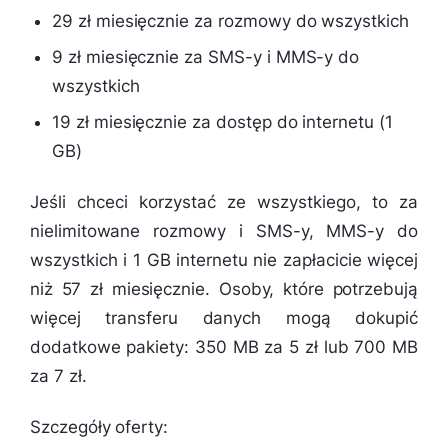
29 zł miesięcznie za rozmowy do wszystkich
9 zł miesięcznie za SMS-y i MMS-y do
wszystkich
19 zł miesięcznie za dostęp do internetu (1
GB)
Jeśli chceci korzystać ze wszystkiego, to za
nielimitowane rozmowy i SMS-y, MMS-y do
wszystkich i 1 GB internetu nie zapłacicie więcej
niż 57 zł miesięcznie. Osoby, które potrzebują
więcej transferu danych mogą dokupić
dodatkowe pakiety: 350 MB za 5 zł lub 700 MB
za 7 zł.
Szczegóły oferty: