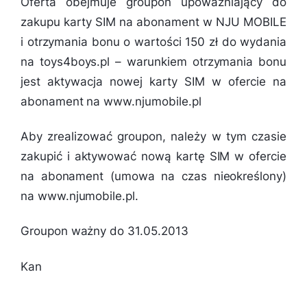
Oferta obejmuje groupon upoważniający do
zakupu karty SIM na abonament w NJU MOBILE
i otrzymania bonu o wartości 150 zł do wydania
na toys4boys.pl – warunkiem otrzymania bonu
jest aktywacja nowej karty SIM w ofercie na
abonament na www.njumobile.pl
Aby zrealizować groupon, należy w tym czasie
zakupić i aktywować nową kartę SIM w ofercie
na abonament (umowa na czas nieokreślony)
na www.njumobile.pl.
Groupon ważny do 31.05.2013
Kan