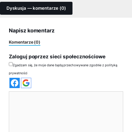
Dyskusja — komentarze (0)
Napisz komentarz
Komentarze (0)
Zaloguj poprzez sieci społecznościowe
Zgadzam się, że moje dane będą przechowywane zgodnie z polityką
prywatności
Komentarz