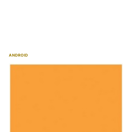
ANDROID