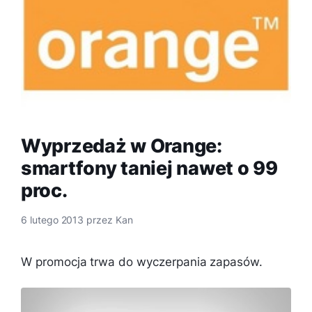
Wyprzedaż w Orange:
smartfony taniej nawet o 99
proc.
6 lutego 2013
przez
Kan
W promocja trwa do wyczerpania zapasów.