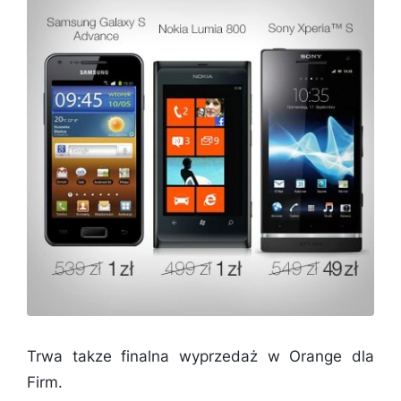
Trwa takze finalna wyprzedaż w Orange dla
Firm.