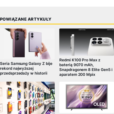
POWIĄZANE ARTYKUŁY
Redmi K100 Pro Max z
Seria Samsung Galaxy Z bije
baterią 9070 mAh,
rekord najwyższej
Snapdragonem 8 Elite Gen5 i
przedsprzedaży w historii
aparatem 200 Mpix