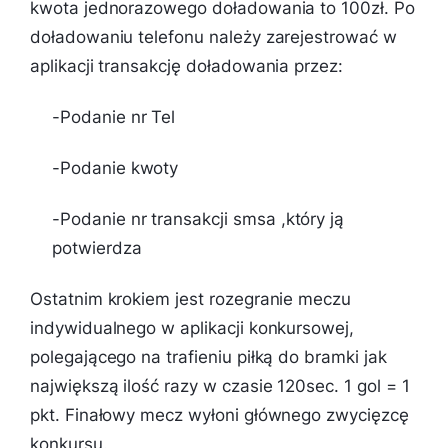
kwota jednorazowego doładowania to 100zł. Po
doładowaniu telefonu należy zarejestrować w
aplikacji transakcję doładowania przez:
-Podanie nr Tel
-Podanie kwoty
-Podanie nr transakcji smsa ,który ją
potwierdza
Ostatnim krokiem jest rozegranie meczu
indywidualnego w aplikacji konkursowej,
polegającego na trafieniu piłką do bramki jak
największą ilość razy w czasie 120sec. 1 gol = 1
pkt. Finałowy mecz wyłoni głównego zwycięzcę
konkursu.