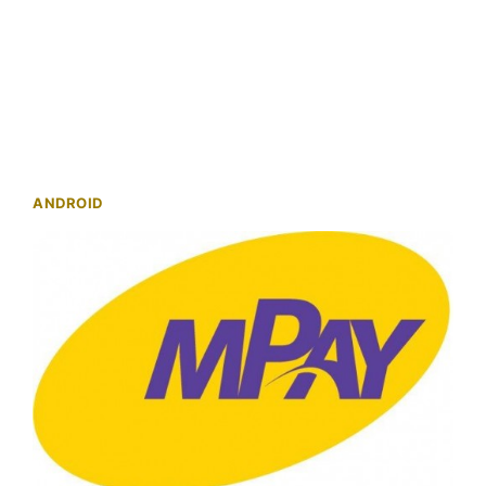
ANDROID