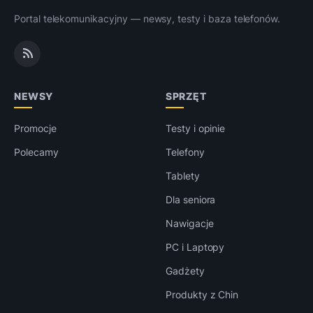
Portal telekomunikacyjny — newsy, testy i baza telefonów.
NEWSY
SPRZĘT
Promocje
Testy i opinie
Polecamy
Telefony
Tablety
Dla seniora
Nawigacje
PC i Laptopy
Gadżety
Produkty z Chin