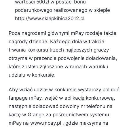
wartości 500zł w postaci bonu
podarunkowego realizowanego w sklepie
http://www.sklepkibica2012.pl
Poza nagrodami głównymi mPay rozdaje także
nagrody dzienne. Każdego dnia w trakcie
trwania konkursu trzech najlepszych graczy
otrzyma w prezencie podwojenie doładowania,
które zostało zgłoszone w ramach warunku
udziału w konkursie.
Aby wziąć udział w konkursie wystarczy polubić
fanpage mPay, wejść w aplikację konkursową,
następnie doładować dowolny nr telefonu na
kartę w Orange za pośrednictwem systemu
mPay na www.mpay.pl , gdzie maksymalna