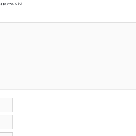
ką prywatności