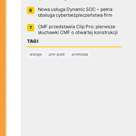
Nowa usługa Dynamic SOC – pełna
obsługa cyberbezpieczeństwa firm
CMF przedstawia Clip Pro: pierwsze
słuchawki CMF o otwartej konstrukcji
TAGI
orange
pre-paid
promocja