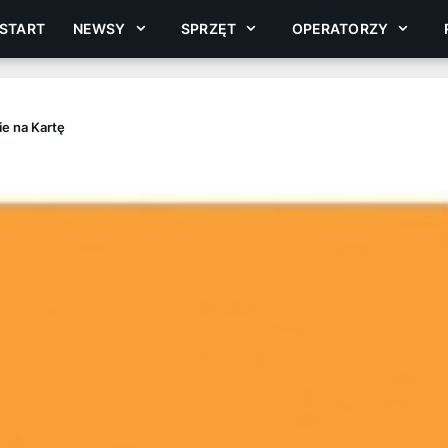
START
NEWSY
SPRZĘT
OPERATORZY
e na Kartę