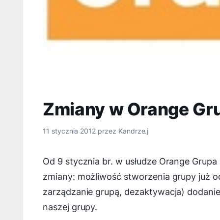
Zmiany w Orange Gru
11 stycznia 2012
przez
Kandrze.j
Od 9 stycznia br. w usłudze Orange Grupa
zmiany: możliwość stworzenia grupy już od
zarządzanie grupą, dezaktywacja) dodani
naszej grupy.