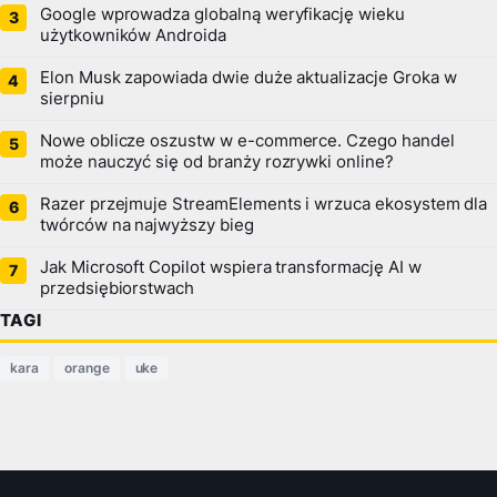
Google wprowadza globalną weryfikację wieku
użytkowników Androida
Elon Musk zapowiada dwie duże aktualizacje Groka w
sierpniu
Nowe oblicze oszustw w e-commerce. Czego handel
może nauczyć się od branży rozrywki online?
Razer przejmuje StreamElements i wrzuca ekosystem dla
twórców na najwyższy bieg
Jak Microsoft Copilot wspiera transformację AI w
przedsiębiorstwach
TAGI
kara
orange
uke