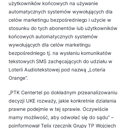
użytkowników końcowych na używanie
automatycznych systemów wywołujących dla
celów marketingu bezpośredniego i użycie w
stosunku do tych abonentów lub użytkowników
końcowych automatycznych systemów
wywołujących dla celów marketingu
bezpośredniego tj. na wysłaniu komunikatów
tekstowych SMS zachęcających do udziału w
Loterii Audiotekstowej pod nazwą „Loteria
Orange”.
„
PTK Centertel po dokładnym przeanalizowaniu
decyzji UKE rozważy, jakie konkretnie działania
prawne podejmie w tej sprawie. Oczywiście
mamy możliwość, aby odwołać się do sądu
” –
poinformował Telix rzecznik Grupy TP Wojciech