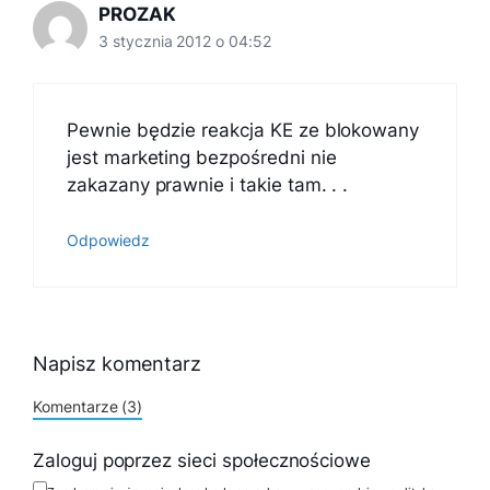
PROZAK
3 stycznia 2012 o 04:52
Pewnie będzie reakcja KE ze blokowany
jest marketing bezpośredni nie
zakazany prawnie i takie tam. . .
Odpowiedz
Napisz komentarz
Komentarze (3)
Zaloguj poprzez sieci społecznościowe