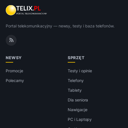
Portal telekomunikacyjny — newsy, testy i baza telefonów.
NEWSY
SPRZĘT
Promocje
Testy i opinie
Polecamy
Telefony
Tablety
Dla seniora
Nawigacje
PC i Laptopy