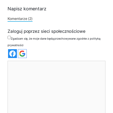
Napisz komentarz
Komentarze (2)
Zaloguj poprzez sieci społecznościowe
Zgadzam się, że moje dane będą przechowywane zgodnie z polityką
prywatności
Komentarz