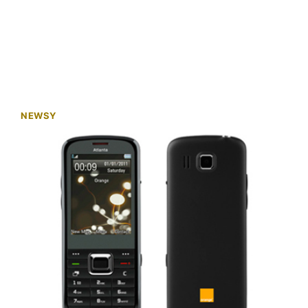
NEWSY