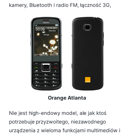
kamery, Bluetooth i radio FM, łączność 3G,
Orange Atlanta
Nie jest high-endowy model, ale jak ktoś
potrzebuje przyzwoitego, niezawodnego
urządzenia z wieloma funkcjami multimediów i