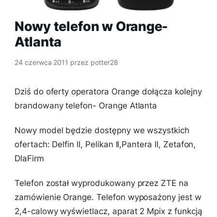
Nowy telefon w Orange-
Atlanta
24 czerwca 2011
przez
potter28
Dziś do oferty operatora Orange dołącza kolejny
brandowany telefon- Orange Atlanta
Nowy model będzie dostępny we wszystkich
ofertach: Delfin II, Pelikan II,Pantera II, Zetafon,
DlaFirm
Telefon został wyprodukowany przez ZTE na
zamówienie Orange. Telefon wyposażony jest w
2,4-calowy wyświetlacz, aparat 2 Mpix z funkcją