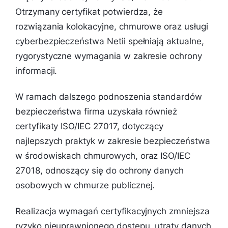
Otrzymany certyfikat potwierdza, że
rozwiązania kolokacyjne, chmurowe oraz usługi
cyberbezpieczeństwa Netii spełniają aktualne,
rygorystyczne wymagania w zakresie ochrony
informacji.
W ramach dalszego podnoszenia standardów
bezpieczeństwa firma uzyskała również
certyfikaty ISO/IEC 27017, dotyczący
najlepszych praktyk w zakresie bezpieczeństwa
w środowiskach chmurowych, oraz ISO/IEC
27018, odnoszący się do ochrony danych
osobowych w chmurze publicznej.
Realizacja wymagań certyfikacyjnych zmniejsza
ryzyko nieuprawnionego dostępu, utraty danych