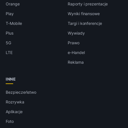
Orange
Raporty i prezentacje
Play
Wyniki finansowe
T-Mobile
Targi i konferencje
Plus
Wywiady
5G
Prawo
LTE
e-Handel
Reklama
INNE
Bezpieczeństwo
Rozrywka
Aplikacje
Foto