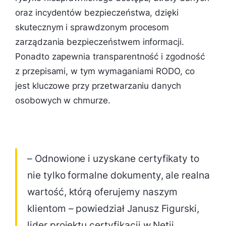
oraz incydentów bezpieczeństwa, dzięki
skutecznym i sprawdzonym procesom
zarządzania bezpieczeństwem informacji.
Ponadto zapewnia transparentność i zgodność
z przepisami, w tym wymaganiami RODO, co
jest kluczowe przy przetwarzaniu danych
osobowych w chmurze.
– Odnowione i uzyskane certyfikaty to
nie tylko formalne dokumenty, ale realna
wartość, którą oferujemy naszym
klientom – powiedział Janusz Figurski,
lider projektu certyfikacji w Netii.