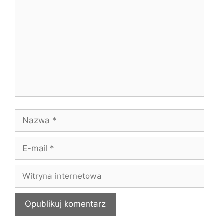
Nazwa
E-
mail
Witryna
internetowa