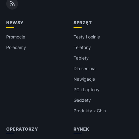
NEWSY
SPRZĘT
Promocje
Testy i opinie
Polecamy
Telefony
Tablety
Dla seniora
Nawigacje
PC i Laptopy
Gadżety
Produkty z Chin
OPERATORZY
RYNEK