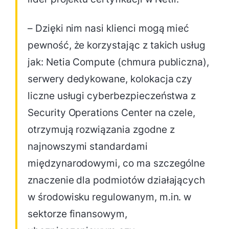
– Dzięki nim nasi klienci mogą mieć
pewność, że korzystając z takich usług
jak: Netia Compute (chmura publiczna),
serwery dedykowane, kolokacja czy
liczne usługi cyberbezpieczeństwa z
Security Operations Center na czele,
otrzymują rozwiązania zgodne z
najnowszymi standardami
międzynarodowymi, co ma szczególne
znaczenie dla podmiotów działających
w środowisku regulowanym, m.in. w
sektorze finansowym,