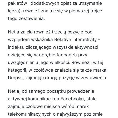
pakietów i dodatkowych opłat za utrzymanie
łącza), również znalazł się w pierwszej trójce
tego zestawienia.
Netia zajęła również trzecią pozycję pod
względem wskaźnika Relative Interactivity –
indeksu zliczającego wszystkie aktywności
dziejące się w obrębie fanpage’a przy
uwzględnieniu jego wielkości. Również i w tej
kategorii, w czołówce znalazła się także marka
Dropss, zajmując drugą pozycję w zestawieniu.
Netia, od samego początku prowadzenia
aktywnej komunikacji na Facebooku, stale
zajmuje czołowe miejsca wśród marek
telekomunikacyjnych o najwyższym poziomie