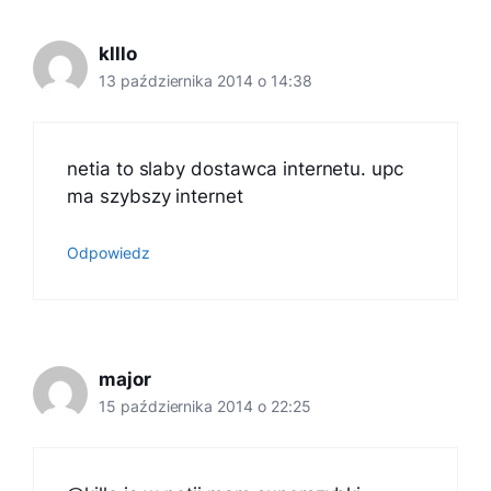
klllo
13 października 2014 o 14:38
netia to slaby dostawca internetu. upc
ma szybszy internet
Odpowiedz
major
15 października 2014 o 22:25