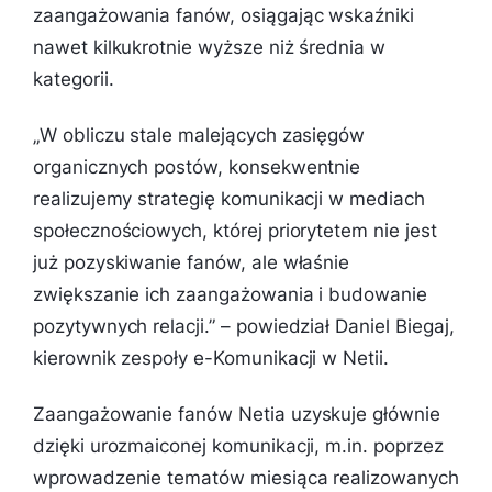
zaangażowania fanów, osiągając wskaźniki
nawet kilkukrotnie wyższe niż średnia w
kategorii.
„
W obliczu stale malejących zasięgów
organicznych postów, konsekwentnie
realizujemy strategię komunikacji w mediach
społecznościowych, której priorytetem nie jest
już pozyskiwanie fanów, ale właśnie
zwiększanie ich zaangażowania i budowanie
pozytywnych relacji
.” – powiedział Daniel Biegaj,
kierownik zespoły e-Komunikacji w Netii.
Zaangażowanie fanów Netia uzyskuje głównie
dzięki urozmaiconej komunikacji, m.in. poprzez
wprowadzenie tematów miesiąca realizowanych