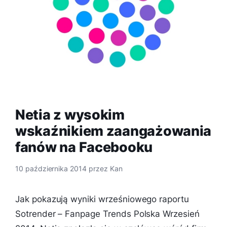
Netia z wysokim
wskaźnikiem zaangażowania
fanów na Facebooku
10 października 2014
przez
Kan
Jak pokazują wyniki wrześniowego raportu
Sotrender – Fanpage Trends Polska Wrzesień