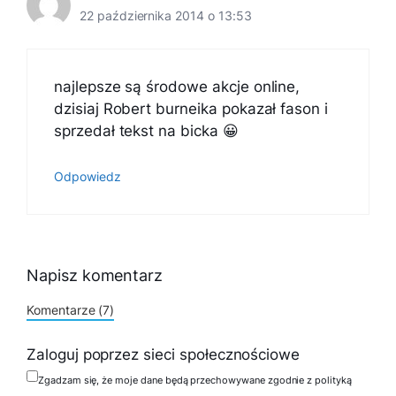
22 października 2014 o 13:53
najlepsze są środowe akcje online,
dzisiaj Robert burneika pokazał fason i
sprzedał tekst na bicka 😀
Odpowiedz
Napisz komentarz
Komentarze (7)
Zaloguj poprzez sieci społecznościowe
Zgadzam się, że moje dane będą przechowywane zgodnie z polityką