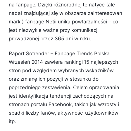
na fanpage. Dzięki różnorodnej tematyce (ale
nadal znajdującej się w obszarze zainteresowań
marki) fanpage Netii unika powtarzalności – co
jest niezwykle ważne przy komunikacji
prowadzonej przez 365 dni w roku.
Raport Sotrender – Fanpage Trends Polska
Wrzesień 2014 zawiera rankingi 15 najlepszych
stron pod względem wybranych wskaźników
oraz zmianę ich pozycji w stosunku do
poprzedniego zestawienia. Celem opracowania
jest identyfikacja tendencji zachodzących na
stronach portalu Facebook, takich jak wzrosty i
spadki liczby fanów, aktywności użytkowników
itp.