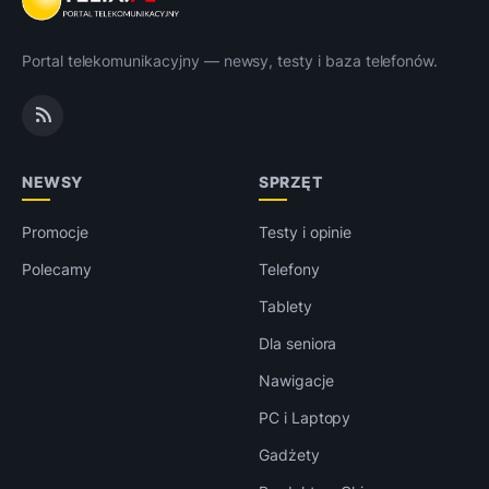
Portal telekomunikacyjny — newsy, testy i baza telefonów.
NEWSY
SPRZĘT
Promocje
Testy i opinie
Polecamy
Telefony
Tablety
Dla seniora
Nawigacje
PC i Laptopy
Gadżety