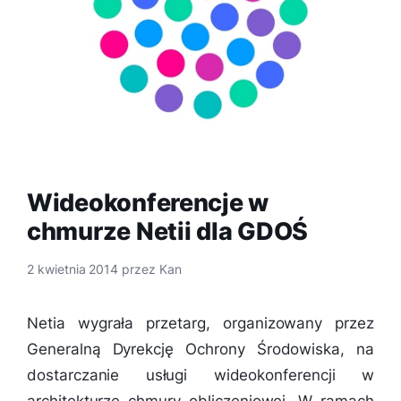
Wideokonferencje w
chmurze Netii dla GDOŚ
2 kwietnia 2014
przez
Kan
Netia wygrała przetarg, organizowany przez
Generalną Dyrekcję Ochrony Środowiska, na
dostarczanie usługi wideokonferencji w