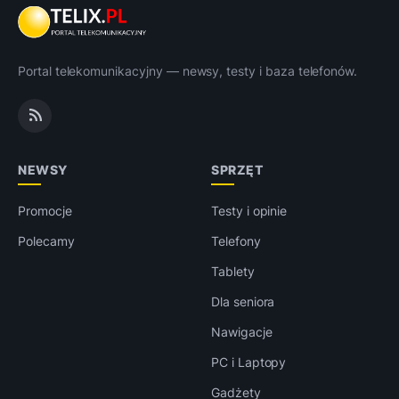
Portal telekomunikacyjny — newsy, testy i baza telefonów.
NEWSY
SPRZĘT
Promocje
Testy i opinie
Polecamy
Telefony
Tablety
Dla seniora
Nawigacje
PC i Laptopy
Gadżety