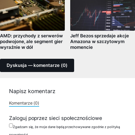
AMD: przychody z serwerów
Jeff Bezos sprzedaje akcje
podwojone, ale segment gier
Amazona w szczytowym
wyraźnie w dół
momencie
Dyskusja — komentarze (0)
Napisz komentarz
Komentarze (0)
Zaloguj poprzez sieci społecznościowe
Zgadzam się, że moje dane będą przechowywane zgodnie z polityką
prywatności