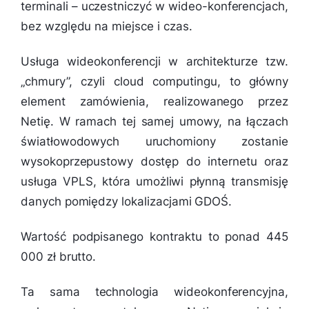
terminali – uczestniczyć w wideo-konferencjach,
bez względu na miejsce i czas.
Usługa wideokonferencji w architekturze tzw.
„chmury”, czyli cloud computingu, to główny
element zamówienia, realizowanego przez
Netię. W ramach tej samej umowy, na łączach
światłowodowych uruchomiony zostanie
wysokoprzepustowy dostęp do internetu oraz
usługa VPLS, która umożliwi płynną transmisję
danych pomiędzy lokalizacjami GDOŚ.
Wartość podpisanego kontraktu to ponad 445
000 zł brutto.
Ta sama technologia wideokonferencyjna,