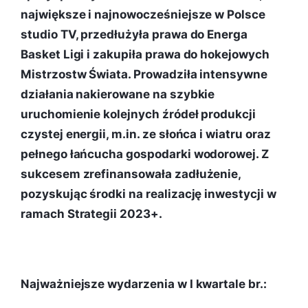
największe i najnowocześniejsze w Polsce
studio TV, przedłużyła prawa do Energa
Basket Ligi i zakupiła prawa do hokejowych
Mistrzostw Świata. Prowadziła intensywne
działania nakierowane na szybkie
uruchomienie kolejnych źródeł produkcji
czystej energii, m.in. ze słońca i wiatru oraz
pełnego łańcucha gospodarki wodorowej. Z
sukcesem zrefinansowała zadłużenie,
pozyskując środki na realizację inwestycji w
ramach Strategii 2023+.
Najważniejsze wydarzenia w I kwartale br.: