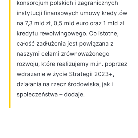
konsorcjum polskich i zagranicznych
instytucji finansowych umowy kredytów
na 7,3 mld zł, 0,5 mld euro oraz 1 mld zł
kredytu rewolwingowego. Co istotne,
całość zadłużenia jest powiązana z
naszymi celami zrównoważonego
rozwoju, które realizujemy m.in. poprzez
wdrażanie w życie Strategii 2023+,
działania na rzecz środowiska, jak i
społeczeństwa – dodaje.