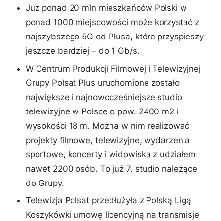
Już ponad 20 mln mieszkańców Polski w
ponad 1000 miejscowości może korzystać z
najszybszego 5G od Plusa, które przyspieszy
jeszcze bardziej – do 1 Gb/s.
W Centrum Produkcji Filmowej i Telewizyjnej
Grupy Polsat Plus uruchomione zostało
największe i najnowocześniejsze studio
telewizyjne w Polsce o pow. 2400 m2 i
wysokości 18 m. Można w nim realizować
projekty filmowe, telewizyjne, wydarzenia
sportowe, koncerty i widowiska z udziałem
nawet 2200 osób. To już 7. studio należące
do Grupy.
Telewizja Polsat przedłużyła z Polską Ligą
Koszykówki umowę licencyjną na transmisje