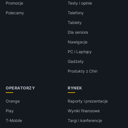
Promocje
Testy i opinie
Polecamy
Telefony
Tablety
Dla seniora
Nawigacje
PC i Laptopy
Gadżety
Produkty z Chin
OPERATORZY
RYNEK
Orange
Raporty i prezentacje
Play
Wyniki finansowe
T-Mobile
Targi i konferencje