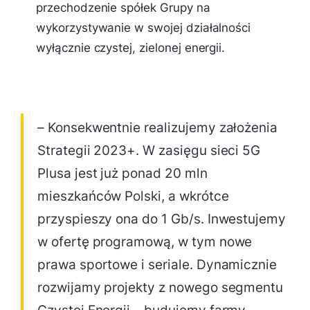
przechodzenie spółek Grupy na
wykorzystywanie w swojej działalności
wyłącznie czystej, zielonej energii.
– Konsekwentnie realizujemy założenia
Strategii 2023+. W zasięgu sieci 5G
Plusa jest już ponad 20 mln
mieszkańców Polski, a wkrótce
przyspieszy ona do 1 Gb/s. Inwestujemy
w ofertę programową, w tym nowe
prawa sportowe i seriale. Dynamicznie
rozwijamy projekty z nowego segmentu