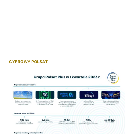
CYFROWY POLSAT