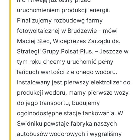
uruchomieniem produkcji energii.
Finalizujemy rozbudowę farmy
fotowoltaicznej w Brudzewie – mówi
Maciej Stec, Wiceprezes Zarządu ds.
Strategii Grupy Polsat Plus. – Jeszcze w
tym roku chcemy uruchomić pełny
łańcuch wartości zielonego wodoru.
Instalowany jest pierwszy elektrolizer do
produkcji wodoru, mamy pierwsze wozy
do jego transportu, budujemy
ogólnodostępne stacje tankowania. W
Świdniku powstaje fabryka naszych
autobusów wodorowych i wygraliśmy