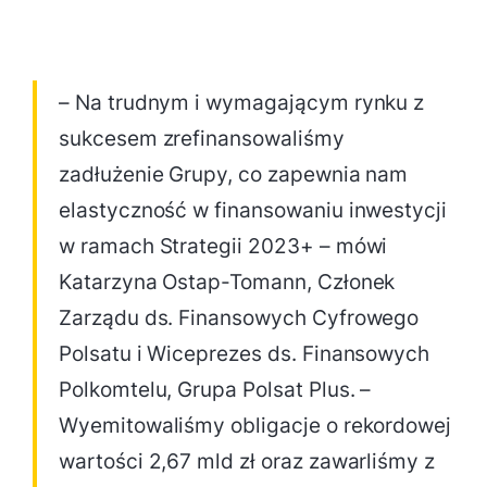
– Na trudnym i wymagającym rynku z
sukcesem zrefinansowaliśmy
zadłużenie Grupy, co zapewnia nam
elastyczność w finansowaniu inwestycji
w ramach Strategii 2023+ – mówi
Katarzyna Ostap-Tomann, Członek
Zarządu ds. Finansowych Cyfrowego
Polsatu i Wiceprezes ds. Finansowych
Polkomtelu, Grupa Polsat Plus. –
Wyemitowaliśmy obligacje o rekordowej
wartości 2,67 mld zł oraz zawarliśmy z