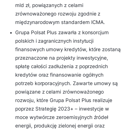
mld zł, powiązanych z celami
zrównoważonego rozwoju zgodnie z
międzynarodowym standardem ICMA.
Grupa Polsat Plus zawarła z konsorcjum
polskich i zagranicznych instytucji
finansowych umowy kredytów, które zostaną
przeznaczone na projekty inwestycyjne,
spłatę całości zadłużenia z poprzednich
kredytów oraz finansowanie ogólnych
potrzeb korporacyjnych. Zawarte umowy są
powiązane z celami zrównoważonego
rozwoju, które Grupa Polsat Plus realizuje
poprzez Strategię 2023+ – inwestycje w
moce wytwórcze zeroemisyjnych źródeł
energii, produkcję zielonej energii oraz