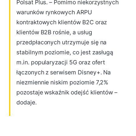
Polsat Plus. – Pomimo niekorzystnych
warunków rynkowych ARPU
kontraktowych klientów B2C oraz
klientów B2B rośnie, a usług
przedpłaconych utrzymuje się na
stabilnym poziomie, co jest zasługą
m.in. popularyzacji 5G oraz ofert
łączonych z serwisem Disney+. Na
niezmiennie niskim poziomie 7,2%
pozostaje wskaźnik odejść klientów –
dodaje.