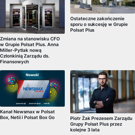
Ostateczne zakończenie
sporu o sukcesję w Grupie
Polsat Plus
Zmiana na stanowisku CFO
w Grupie Polsat Plus. Anna
Miller-Pytlak nową
Członkinią Zarządu ds.
Finansowych
Kanał Newsmax w Polsat
Box, Netii i Polsat Box Go
Piotr Żak Prezesem Zarządu
Grupy Polsat Plus przez
kolejne 3 lata