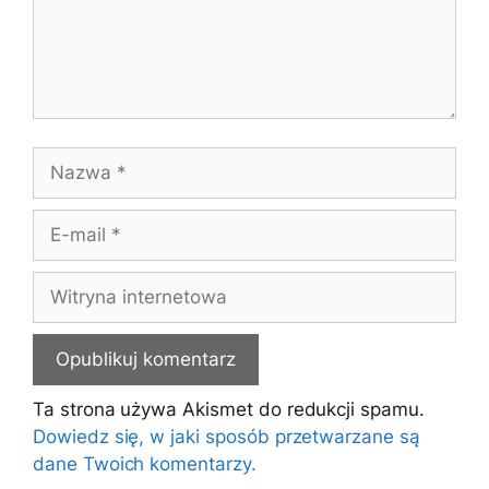
Nazwa
E-
mail
Witryna
internetowa
Ta strona używa Akismet do redukcji spamu.
Dowiedz się, w jaki sposób przetwarzane są
dane Twoich komentarzy.