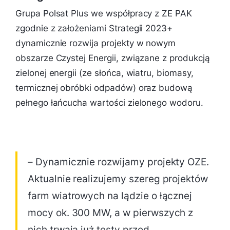
Grupa Polsat Plus we współpracy z ZE PAK
zgodnie z założeniami Strategii 2023+
dynamicznie rozwija projekty w nowym
obszarze Czystej Energii, związane z produkcją
zielonej energii (ze słońca, wiatru, biomasy,
termicznej obróbki odpadów) oraz budową
pełnego łańcucha wartości zielonego wodoru.
– Dynamicznie rozwijamy projekty OZE.
Aktualnie realizujemy szereg projektów
farm wiatrowych na lądzie o łącznej
mocy ok. 300 MW, a w pierwszych z
nich trwają już testy przed