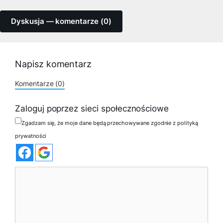
Dyskusja — komentarze (0)
Napisz komentarz
Komentarze (0)
Zaloguj poprzez sieci społecznościowe
Zgadzam się, że moje dane będą przechowywane zgodnie z polityką
prywatności
Komentarz