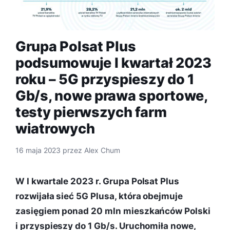
Grupa Polsat Plus
podsumowuje I kwartał 2023
roku – 5G przyspieszy do 1
Gb/s, nowe prawa sportowe,
testy pierwszych farm
wiatrowych
16 maja 2023
przez
Alex Chum
W I kwartale 2023 r. Grupa Polsat Plus
rozwijała sieć 5G Plusa, która obejmuje
zasięgiem ponad 20 mln mieszkańców Polski
i przyspieszy do 1 Gb/s. Uruchomiła nowe,