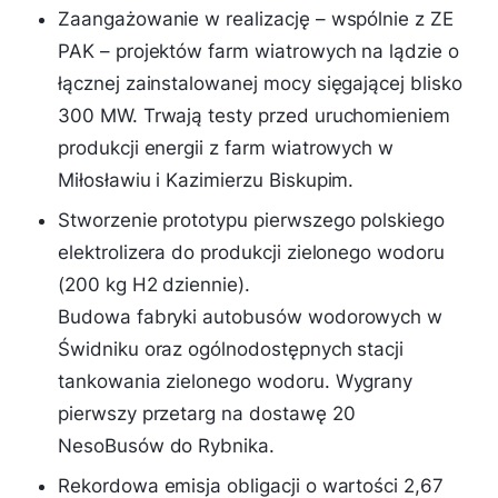
Zaangażowanie w realizację – wspólnie z ZE
PAK – projektów farm wiatrowych na lądzie o
łącznej zainstalowanej mocy sięgającej blisko
300 MW. Trwają testy przed uruchomieniem
produkcji energii z farm wiatrowych w
Miłosławiu i Kazimierzu Biskupim.
Stworzenie prototypu pierwszego polskiego
elektrolizera do produkcji zielonego wodoru
(200 kg H2 dziennie).
Budowa fabryki autobusów wodorowych w
Świdniku oraz ogólnodostępnych stacji
tankowania zielonego wodoru. Wygrany
pierwszy przetarg na dostawę 20
NesoBusów do Rybnika.
Rekordowa emisja obligacji o wartości 2,67