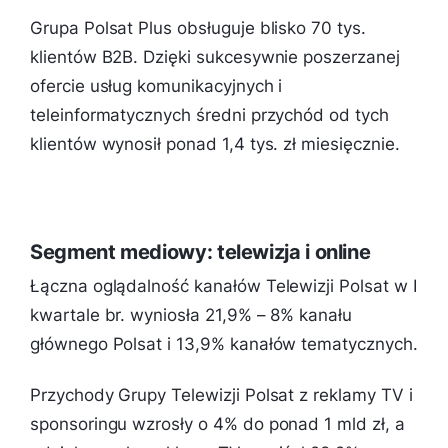
Grupa Polsat Plus obsługuje blisko 70 tys.
klientów B2B. Dzięki sukcesywnie poszerzanej
ofercie usług komunikacyjnych i
teleinformatycznych średni przychód od tych
klientów wynosił ponad 1,4 tys. zł miesięcznie.
Segment mediowy: telewizja i online
Łączna oglądalność kanałów Telewizji Polsat w I
kwartale br. wyniosła 21,9% – 8% kanału
głównego Polsat i 13,9% kanałów tematycznych.
Przychody Grupy Telewizji Polsat z reklamy TV i
sponsoringu wzrosły o 4% do ponad 1 mld zł, a