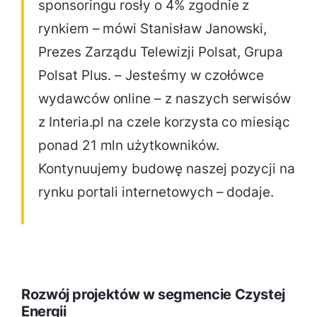
sponsoringu rosły o 4% zgodnie z
rynkiem – mówi Stanisław Janowski,
Prezes Zarządu Telewizji Polsat, Grupa
Polsat Plus. – Jesteśmy w czołówce
wydawców online – z naszych serwisów
z Interia.pl na czele korzysta co miesiąc
ponad 21 mln użytkowników.
Kontynuujemy budowę naszej pozycji na
rynku portali internetowych – dodaje.
Rozwój projektów w segmencie Czystej
Energii