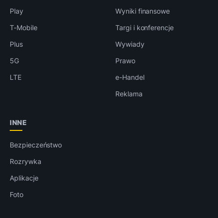
Play
Wyniki finansowe
T-Mobile
Targi i konferencje
Plus
Wywiady
5G
Prawo
LTE
e-Handel
Reklama
INNE
Bezpieczeństwo
Rozrywka
Aplikacje
Foto