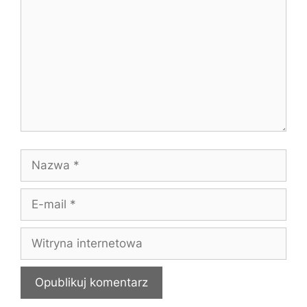
Nazwa
E-
mail
Witryna
internetowa