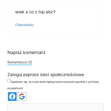
wiek a co z tvp abc?
Odpowiedz
Napisz komentarz
Komentarze (3)
Zaloguj poprzez sieci społecznościowe
Zgadzam się, że moje dane będą przechowywane zgodnie z polityką
prywatności
Komentarz