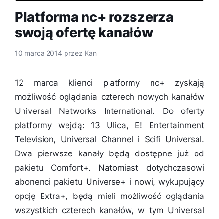
Platforma nc+ rozszerza
swoją ofertę kanałów
10 marca 2014
przez
Kan
12 marca klienci platformy nc+ zyskają
możliwość oglądania czterech nowych kanałów
Universal Networks International. Do oferty
platformy wejdą: 13 Ulica, E! Entertainment
Television, Universal Channel i Scifi Universal.
Dwa pierwsze kanały będą dostępne już od
pakietu Comfort+. Natomiast dotychczasowi
abonenci pakietu Universe+ i nowi, wykupujący
opcję Extra+, będą mieli możliwość oglądania
wszystkich czterech kanałów, w tym Universal