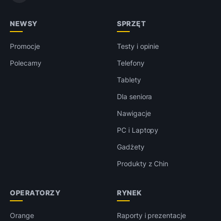
NEWSY
SPRZĘT
Promocje
Testy i opinie
Polecamy
Telefony
Tablety
Dla seniora
Nawigacje
PC i Laptopy
Gadżety
Produkty z Chin
OPERATORZY
RYNEK
Orange
Raporty i prezentacje