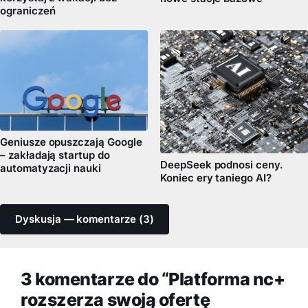
ograniczeń
Geniusze opuszczają Google
– zakładają startup do
DeepSeek podnosi ceny.
automatyzacji nauki
Koniec ery taniego AI?
Dyskusja — komentarze (3)
3 komentarze do “Platforma nc+
rozszerza swoją ofertę