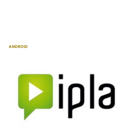
ANDROID