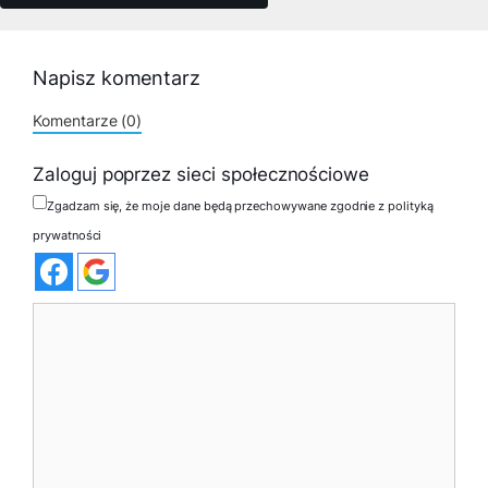
Napisz komentarz
Komentarze (0)
Zaloguj poprzez sieci społecznościowe
Zgadzam się, że moje dane będą przechowywane zgodnie z polityką
prywatności
Komentarz