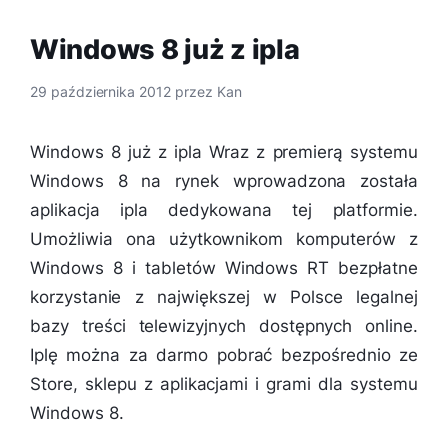
Windows 8 już z ipla
29 października 2012
przez
Kan
Windows 8 już z ipla Wraz z premierą systemu
Windows 8 na rynek wprowadzona została
aplikacja ipla dedykowana tej platformie.
Umożliwia ona użytkownikom komputerów z
Windows 8 i tabletów Windows RT bezpłatne
korzystanie z największej w Polsce legalnej
bazy treści telewizyjnych dostępnych online.
Iplę można za darmo pobrać bezpośrednio ze
Store, sklepu z aplikacjami i grami dla systemu
Windows 8.