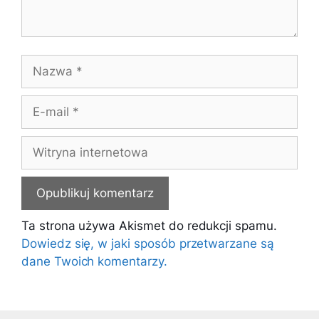
Nazwa
E-
mail
Witryna
internetowa
Ta strona używa Akismet do redukcji spamu.
Dowiedz się, w jaki sposób przetwarzane są
dane Twoich komentarzy.