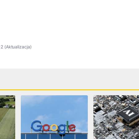
 (Aktualizacja)