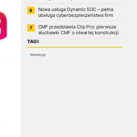
Nowa usługa Dynamic SOC – pełna
obsługa cyberbezpieczeństwa firm
CMF przedstawia Clip Pro: pierwsze
słuchawki CMF o otwartej konstrukcji
TAGI
telewizja