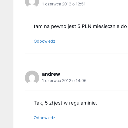
1 czerwca 2012 o 12:51
tam na pewno jest 5 PLN miesięcznie do
Odpowiedz
andrew
1 czerwca 2012 o 14:06
Tak, 5 zł jest w regulaminie.
Odpowiedz