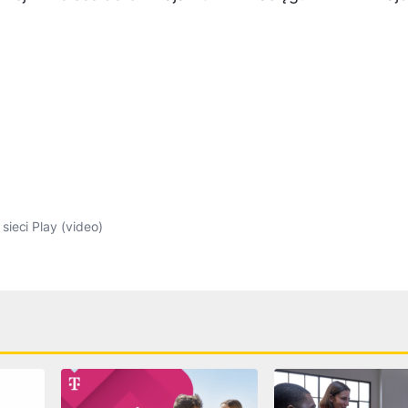
ieci Play (video)