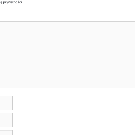
ką prywatności