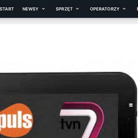
START
NEWSY
SPRZĘT
OPERATORZY