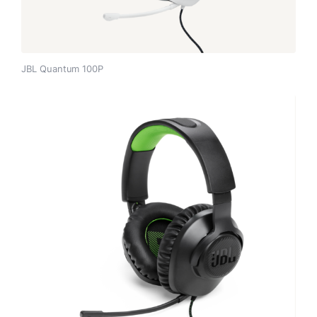
JBL Quantum 100P