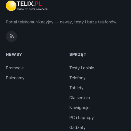
Portal telekomunikacyjny — newsy, testy i baza telefonów.
NEWSY
SPRZĘT
Promocje
Testy i opinie
Polecamy
Telefony
Tablety
Dla seniora
Nawigacje
PC i Laptopy
Gadżety