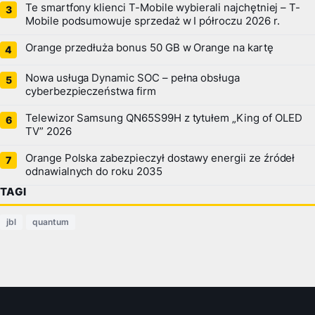
Te smartfony klienci T-Mobile wybierali najchętniej – T-
Mobile podsumowuje sprzedaż w I półroczu 2026 r.
Orange przedłuża bonus 50 GB w Orange na kartę
Nowa usługa Dynamic SOC – pełna obsługa
cyberbezpieczeństwa firm
Telewizor Samsung QN65S99H z tytułem „King of OLED
TV” 2026
Orange Polska zabezpieczył dostawy energii ze źródeł
odnawialnych do roku 2035
TAGI
jbl
quantum