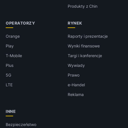
Produkty z Chin
OPERATORZY
RYNEK
Orange
Raporty i prezentacje
Play
Wyniki finansowe
T-Mobile
Targi i konferencje
Plus
Wywiady
5G
Prawo
LTE
e-Handel
Reklama
INNE
Bezpieczeństwo