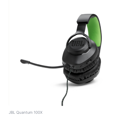
JBL Quantum 100X