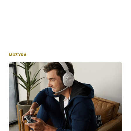
MUZYKA