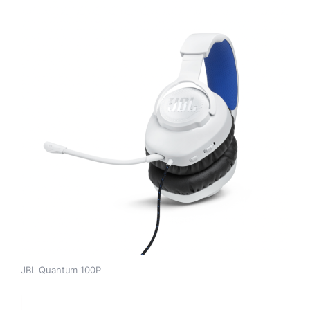
JBL Quantum 100P