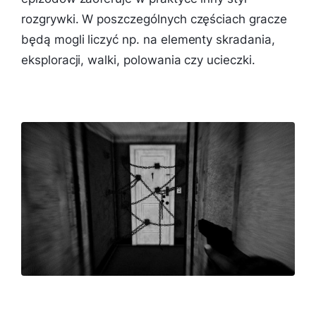
rozgrywki. W poszczególnych częściach gracze
będą mogli liczyć np. na elementy skradania,
eksploracji, walki, polowania czy ucieczki.