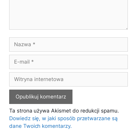
Nazwa
E-
mail
Witryna
internetowa
Ta strona używa Akismet do redukcji spamu.
Dowiedz się, w jaki sposób przetwarzane są
dane Twoich komentarzy.