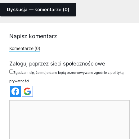
Dyskusja — komentarze (0)
Napisz komentarz
Komentarze (0)
Zaloguj poprzez sieci społecznościowe
Zgadzam się, że moje dane będą przechowywane zgodnie z polityką
prywatności
Komentarz