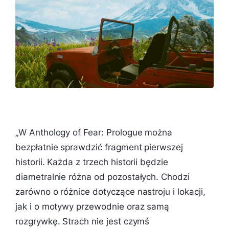
„
W Anthology of Fear: Prologue można
bezpłatnie sprawdzić fragment pierwszej
historii. Każda z trzech historii będzie
diametralnie różna od pozostałych. Chodzi
zarówno o różnice dotyczące nastroju i lokacji,
jak i o motywy przewodnie oraz samą
rozgrywkę. Strach nie jest czymś