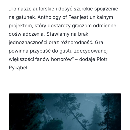
„
To nasze autorskie i dosyć szerokie spojrzenie
na gatunek. Anthology of Fear jest unikalnym
projektem, który dostarczy graczom odmienne
doświadczenia. Stawiamy na brak
jednoznaczności oraz różnorodność. Gra
powinna przypaść do gustu zdecydowanej
większości fanów horrorów
” – dodaje Piotr
Rycąbel.