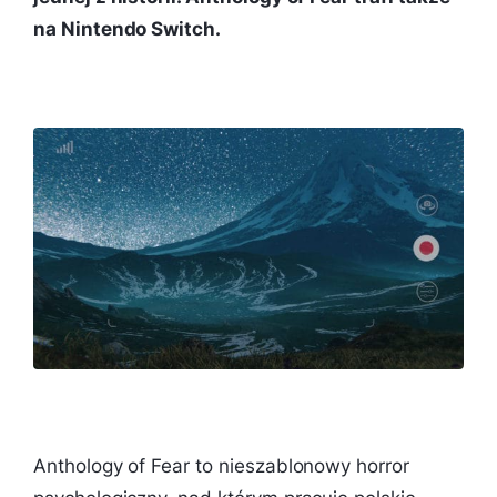
na Nintendo Switch.
Anthology of Fear to nieszablonowy horror