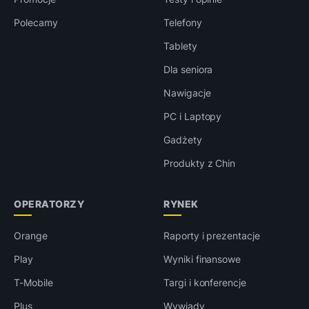
Polecamy
Telefony
Tablety
Dla seniora
Nawigacje
PC i Laptopy
Gadżety
Produkty z Chin
OPERATORZY
RYNEK
Orange
Raporty i prezentacje
Play
Wyniki finansowe
T-Mobile
Targi i konferencje
Plus
Wywiady