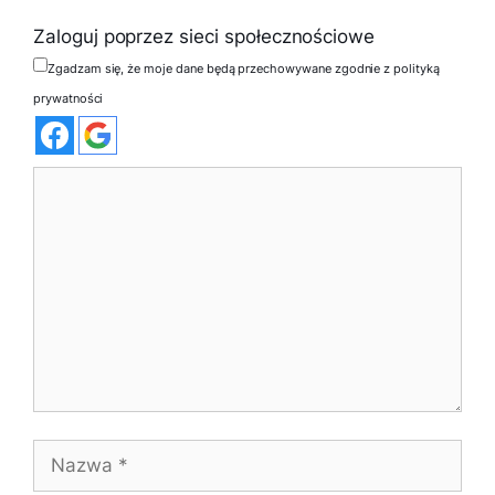
Zaloguj poprzez sieci społecznościowe
Zgadzam się, że moje dane będą przechowywane zgodnie z polityką
prywatności
Komentarz
Nazwa