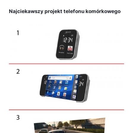
Najciekawszy projekt telefonu komórkowego