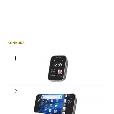
KONKURS