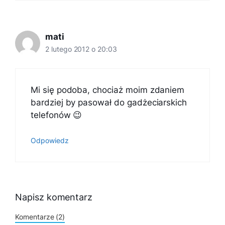
mati
2 lutego 2012 o 20:03
Mi się podoba, chociaż moim zdaniem
bardziej by pasował do gadżeciarskich
telefonów 😉
Odpowiedz
Napisz komentarz
Komentarze (2)