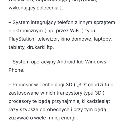
wykonujący polecenia ).
– System integrujący telefon z innym sprzętem
elektronicznym ( np. przez WiFii ) typu
PlayStation, telewizor, kino domowe, laptopy,
tablety, drukarki itp.
– System operacyjny Android lub Windows
Phone.
– Procesor w Technologi 3D ( „3D” chodzi tu o
zastosowane w nich tranzystory typu 3D )
procesory te będą przynajmniej kilkadziesiąt
razy szybsze od obecnych i przy tym będą
zużywać o wiele mniej energii.