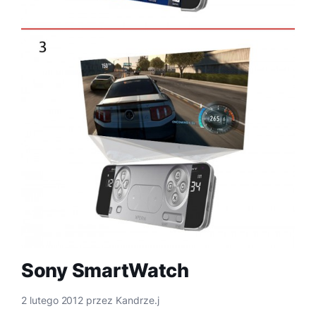
Sony SmartWatch
2 lutego 2012
przez
Kandrze.j