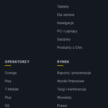
Tablety
Dla seniora
Nawigacje
PC i Laptopy
Gadżety
Produkty z Chin
OPERATORZY
RYNEK
Orange
Raporty i prezentacje
Play
Wyniki finansowe
T-Mobile
Targi i konferencje
Plus
Wywiady
5G
Prawo