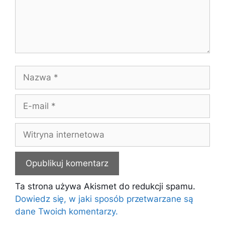
Nazwa
E-
mail
Witryna
internetowa
Ta strona używa Akismet do redukcji spamu.
Dowiedz się, w jaki sposób przetwarzane są
dane Twoich komentarzy.