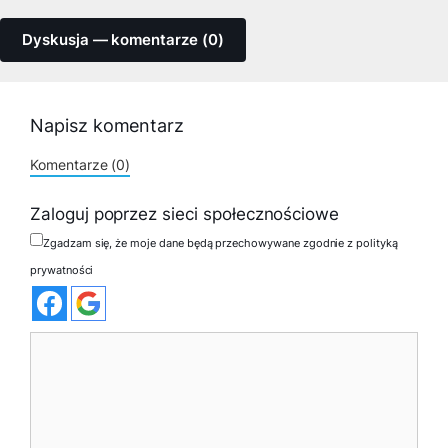
Dyskusja — komentarze (0)
Napisz komentarz
Komentarze (0)
Zaloguj poprzez sieci społecznościowe
Zgadzam się, że moje dane będą przechowywane zgodnie z polityką
prywatności
Komentarz