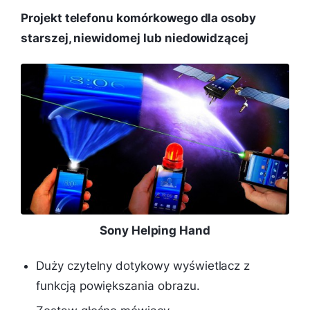
Projekt telefonu komórkowego dla osoby
starszej, niewidomej lub niedowidzącej
Sony Helping Hand
Duży czytelny dotykowy wyświetlacz z
funkcją powiększania obrazu.