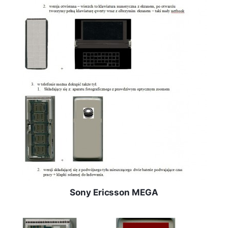
Sony Ericsson MEGA