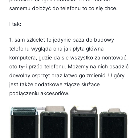
samemu dołożyć do telefonu to co się chce.
I tak:
1. sam szkielet to jedynie baza do budowy
telefonu wygląda ona jak płyta główna
komputera, gdzie da sie wszystko zamontować:
oto tył i przód telefonu. Możemy na nich osadzić
dowolny osprzęt oraz łatwo go zmienić. U góry
jest także dodatkowe złącze służące
podłączeniu akcesoriów.