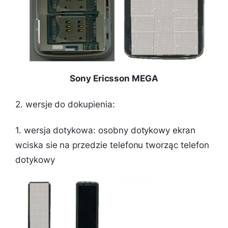
Sony Ericsson MEGA
2. wersje do dokupienia:
1. wersja dotykowa: osobny dotykowy ekran
wciska sie na przedzie telefonu tworząc telefon
dotykowy