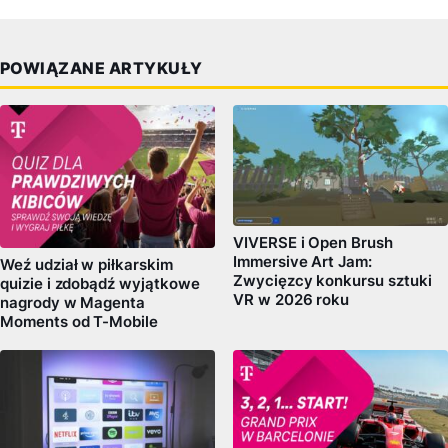
POWIĄZANE ARTYKUŁY
VIVERSE i Open Brush
Immersive Art Jam:
Weź udział w piłkarskim
Zwycięzcy konkursu sztuki
quizie i zdobądź wyjątkowe
VR w 2026 roku
nagrody w Magenta
Moments od T-Mobile