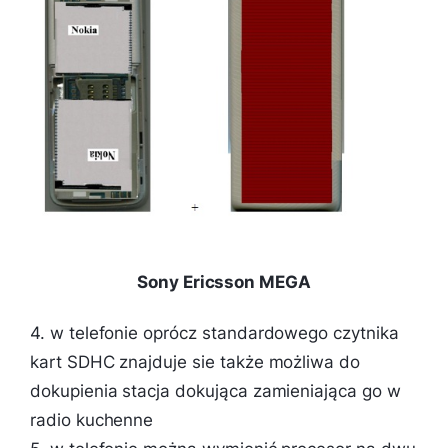
Sony Ericsson MEGA
4. w telefonie oprócz standardowego czytnika
kart SDHC znajduje sie także możliwa do
dokupienia stacja dokująca zamieniająca go w
radio kuchenne