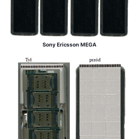
Sony Ericsson MEGA