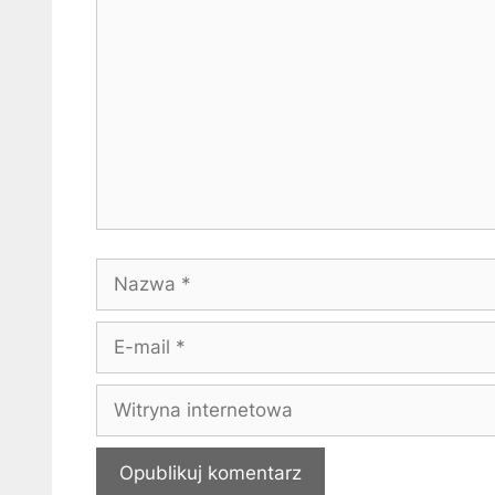
Nazwa
E-
mail
Witryna
internetowa