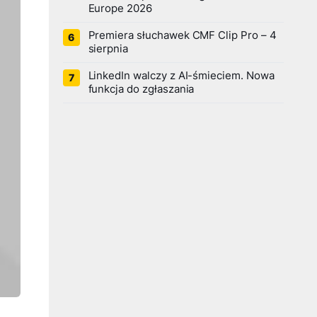
Europe 2026
Premiera słuchawek CMF Clip Pro – 4
sierpnia
LinkedIn walczy z AI-śmieciem. Nowa
funkcja do zgłaszania