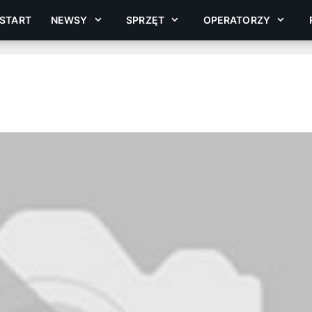
START
NEWSY
SPRZĘT
OPERATORZY