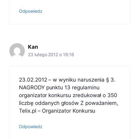
Odpowiedz
Kan
23 lutego 2012 o 19:16
23.02.2012 – w wyniku naruszenia § 3.
NAGRODY punktu 13 regulaminu
organizator konkursu zredukował o 350
liczbę oddanych głosów Z poważaniem,
Telix.pl – Organizator Konkursu
Odpowiedz