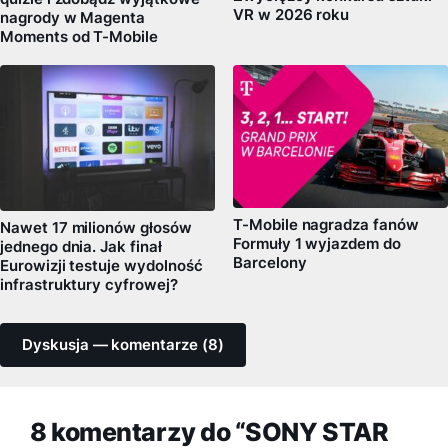
VR w 2026 roku
nagrody w Magenta
Moments od T-Mobile
T-Mobile nagradza fanów
Nawet 17 milionów głosów
Formuły 1 wyjazdem do
jednego dnia. Jak finał
Barcelony
Eurowizji testuje wydolność
infrastruktury cyfrowej?
Dyskusja — komentarze (8)
8 komentarzy do “SONY STAR