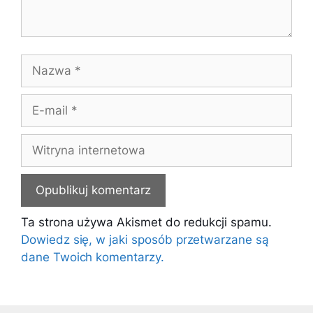
Nazwa
E-
mail
Witryna
internetowa
Ta strona używa Akismet do redukcji spamu.
Dowiedz się, w jaki sposób przetwarzane są
dane Twoich komentarzy.