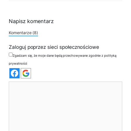
Napisz komentarz
Komentarze (8)
Zaloguj poprzez sieci społecznościowe
Zgadzam się, że moje dane będą przechowywane zgodnie z polityką
prywatności
Komentarz