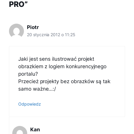
PRO”
Piotr
20 stycznia 2012 o 11:25
Jaki jest sens ilustrować projekt
obrazkiem z logiem konkurencyjnego
portalu?
Przecież projekty bez obrazków są tak
samo ważne…:/
Odpowiedz
Kan