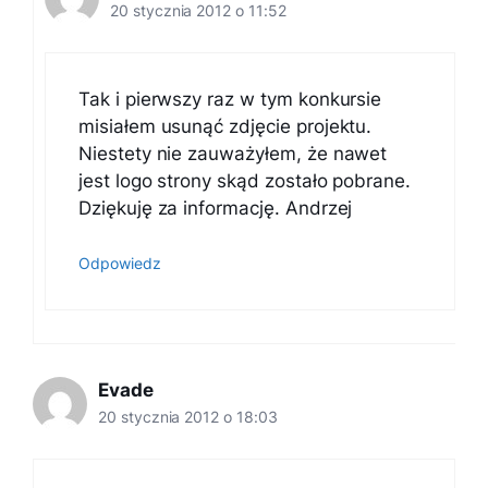
20 stycznia 2012 o 11:52
Tak i pierwszy raz w tym konkursie
misiałem usunąć zdjęcie projektu.
Niestety nie zauważyłem, że nawet
jest logo strony skąd zostało pobrane.
Dziękuję za informację. Andrzej
Odpowiedz
Evade
20 stycznia 2012 o 18:03