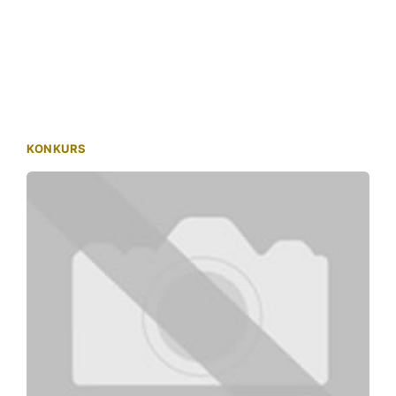
KONKURS