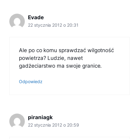
Evade
22 stycznia 2012 o 20:31
Ale po co komu sprawdzać wilgotność
powietrza? Ludzie, nawet
gadżeciarstwo ma swoje granice.
Odpowiedz
piraniagk
22 stycznia 2012 o 20:59