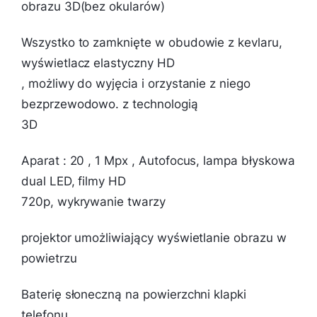
obrazu 3D(bez okularów)
Wszystko to zamknięte w obudowie z kevlaru,
wyświetlacz elastyczny HD
, możliwy do wyjęcia i orzystanie z niego
bezprzewodowo. z technologią
3D
Aparat : 20 , 1 Mpx , Autofocus, lampa błyskowa
dual LED, filmy HD
720p, wykrywanie twarzy
projektor umożliwiający wyświetlanie obrazu w
powietrzu
Baterię słoneczną na powierzchni klapki
telefonu