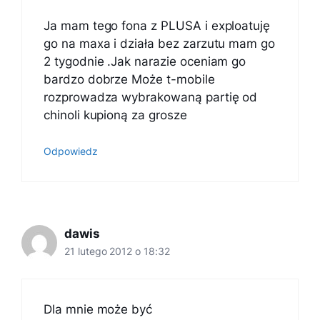
Ja mam tego fona z PLUSA i exploatuję
go na maxa i działa bez zarzutu mam go
2 tygodnie .Jak narazie oceniam go
bardzo dobrze Może t-mobile
rozprowadza wybrakowaną partię od
chinoli kupioną za grosze
Odpowiedz
dawis
21 lutego 2012 o 18:32
Dla mnie może być