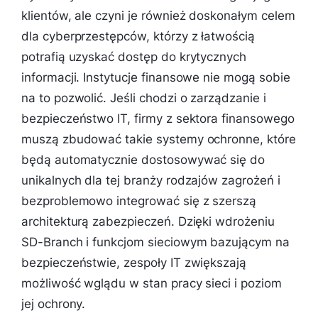
klientów, ale czyni je również doskonałym celem
dla cyberprzestępców, którzy z łatwością
potrafią uzyskać dostęp do krytycznych
informacji. Instytucje finansowe nie mogą sobie
na to pozwolić. Jeśli chodzi o zarządzanie i
bezpieczeństwo IT, firmy z sektora finansowego
muszą zbudować takie systemy ochronne, które
będą automatycznie dostosowywać się do
unikalnych dla tej branży rodzajów zagrożeń i
bezproblemowo integrować się z szerszą
architekturą zabezpieczeń. Dzięki wdrożeniu
SD-Branch i funkcjom sieciowym bazującym na
bezpieczeństwie, zespoły IT zwiększają
możliwość wglądu w stan pracy sieci i poziom
jej ochrony.