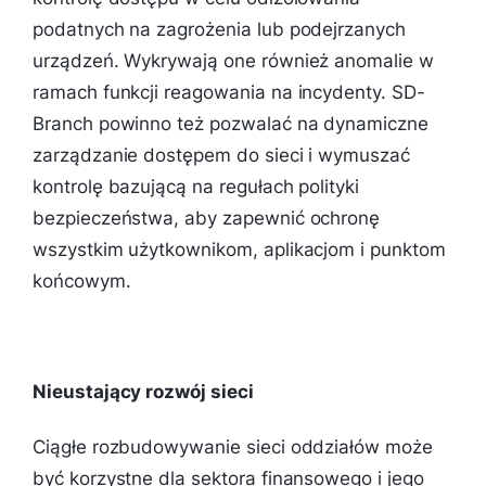
podatnych na zagrożenia lub podejrzanych
urządzeń. Wykrywają one również anomalie w
ramach funkcji reagowania na incydenty. SD-
Branch powinno też pozwalać na dynamiczne
zarządzanie dostępem do sieci i wymuszać
kontrolę bazującą na regułach polityki
bezpieczeństwa, aby zapewnić ochronę
wszystkim użytkownikom, aplikacjom i punktom
końcowym.
Nieustający rozwój sieci
Ciągłe rozbudowywanie sieci oddziałów może
być korzystne dla sektora finansowego i jego