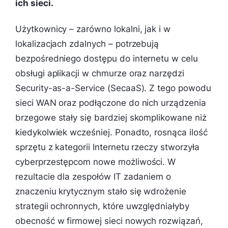
ich sieci.
Użytkownicy – zarówno lokalni, jak i w
lokalizacjach zdalnych – potrzebują
bezpośredniego dostępu do internetu w celu
obsługi aplikacji w chmurze oraz narzędzi
Security-as-a-Service (SecaaS). Z tego powodu
sieci WAN oraz podłączone do nich urządzenia
brzegowe stały się bardziej skomplikowane niż
kiedykolwiek wcześniej. Ponadto, rosnąca ilość
sprzętu z kategorii Internetu rzeczy stworzyła
cyberprzestępcom nowe możliwości. W
rezultacie dla zespołów IT zadaniem o
znaczeniu krytycznym stało się wdrożenie
strategii ochronnych, które uwzględniałyby
obecność w firmowej sieci nowych rozwiązań,