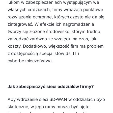
lukom w zabezpieczeniach występującym we
własnych oddziałach, firmy wdrażają punktowe
rozwiązania ochronne, których często nie da się
zintegrować. W efekcie ich nagromadzenia
tworzy się złożone środowisko, którym trudno
zarządzać zarówno ze względu na czas, jak i
koszty. Dodatkowo, większość firm ma problem
z dostępnością specjalistów ds. IT i
cyberbezpieczeństwa.
Jak zabezpieczyć sieci oddziałów firmy?
Aby wdrożenie sieci SD-WAN w oddziałach było
skuteczne, w jego ramy muszą być ujęte