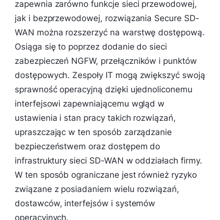
zapewnia zarówno funkcje sieci przewodowej,
jak i bezprzewodowej, rozwiązania Secure SD-
WAN można rozszerzyć na warstwę dostępową.
Osiąga się to poprzez dodanie do sieci
zabezpieczeń NGFW, przełączników i punktów
dostępowych. Zespoły IT mogą zwiększyć swoją
sprawność operacyjną dzięki ujednoliconemu
interfejsowi zapewniającemu wgląd w
ustawienia i stan pracy takich rozwiązań,
upraszczając w ten sposób zarządzanie
bezpieczeństwem oraz dostępem do
infrastruktury sieci SD-WAN w oddziałach firmy.
W ten sposób ograniczane jest również ryzyko
związane z posiadaniem wielu rozwiązań,
dostawców, interfejsów i systemów
operacyjnych.