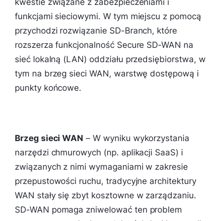
kwestie związane z zabezpieczeniami i
funkcjami sieciowymi. W tym miejscu z pomocą
przychodzi rozwiązanie SD-Branch, które
rozszerza funkcjonalność Secure SD-WAN na
sieć lokalną (LAN) oddziału przedsiębiorstwa, w
tym na brzeg sieci WAN, warstwę dostępową i
punkty końcowe.
Brzeg sieci WAN
– W wyniku wykorzystania
narzędzi chmurowych (np. aplikacji SaaS) i
związanych z nimi wymaganiami w zakresie
przepustowości ruchu, tradycyjne architektury
WAN stały się zbyt kosztowne w zarządzaniu.
SD-WAN pomaga zniwelować ten problem