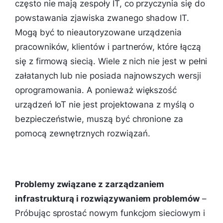
często nie mają zespoły IT, co przyczynia się do
powstawania zjawiska zwanego
shadow IT.
Mogą być to nieautoryzowane urządzenia
pracowników, klientów i partnerów, które łączą
się z firmową siecią. Wiele z nich nie jest w pełni
załatanych lub nie posiada najnowszych wersji
oprogramowania. A ponieważ większość
urządzeń IoT nie jest projektowana z myślą o
bezpieczeństwie, muszą być chronione za
pomocą zewnętrznych rozwiązań.
Problemy związane z zarządzaniem
infrastrukturą i rozwiązywaniem problemów
–
Próbując sprostać nowym funkcjom sieciowym i