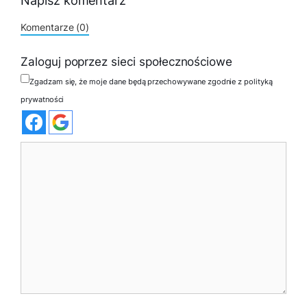
Napisz komentarz
Komentarze (0)
Zaloguj poprzez sieci społecznościowe
Zgadzam się, że moje dane będą przechowywane zgodnie z polityką
prywatności
Komentarz