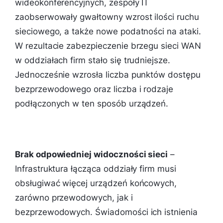
wideokonferencyjnych, zespoły IT
zaobserwowały gwałtowny wzrost ilości ruchu
sieciowego, a także nowe podatności na ataki.
W rezultacie zabezpieczenie brzegu sieci WAN
w oddziałach firm stało się trudniejsze.
Jednocześnie wzrosła liczba punktów dostępu
bezprzewodowego oraz liczba i rodzaje
podłączonych w ten sposób urządzeń.
Brak odpowiedniej widoczności sieci
–
Infrastruktura łącząca oddziały firm musi
obsługiwać więcej urządzeń końcowych,
zarówno przewodowych, jak i
bezprzewodowych. Świadomości ich istnienia