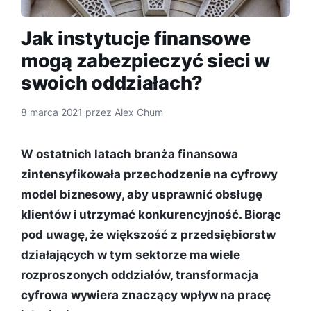
Jak instytucje finansowe
mogą zabezpieczyć sieci w
swoich oddziałach?
8 marca 2021
przez
Alex Chum
W ostatnich latach branża finansowa
zintensyfikowała przechodzenie na cyfrowy
model biznesowy, aby usprawnić obsługę
klientów i utrzymać konkurencyjność. Biorąc
pod uwagę, że większość z przedsiębiorstw
działających w tym sektorze ma wiele
rozproszonych oddziałów, transformacja
cyfrowa wywiera znaczący wpływ na pracę