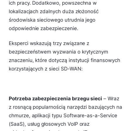
ich pracy. Dodatkowo, powszechna w
lokalizacjach zdalnych duża złożoność
środowiska sieciowego utrudnia jego
odpowiednie zabezpieczenie.
Eksperci wskazują trzy związane z
bezpieczeństwem wyzwania o krytycznym
znaczeniu, które dotyczą instytucji finansowych
korzystających z sieci SD-WAN:
Potrzeba zabezpieczenia brzegu sieci
– Wraz
z rosnącą popularnością narzędzi bazujących na
chmurze, aplikacji typu Software-as-a-Service
(SaaS), usług głosowych VoIP oraz