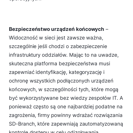
Bezpieczeństwo urządzeń końcowych
–
Widoczność w sieci jest zawsze ważna,
szczególnie jeśli chodzi o zabezpieczenie
infrastruktury oddziałów. Mając to na uwadze,
skuteczna platforma bezpieczeństwa musi
zapewniać identyfikację, kategoryzację i
ochronę wszystkich podłączonych urządzeń
końcowych, w szczególności tych, które mogą
być wykorzystywane bez wiedzy zespołów IT. A
ponieważ często są one najbardziej podatne na
zagrożenia, firmy powinny wdrażać rozwiązania
SD-Branch, które zapewniają zautomatyzowaną
kontrolę dostępu w celu odizolowania