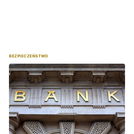
BEZPIECZEŃSTWO