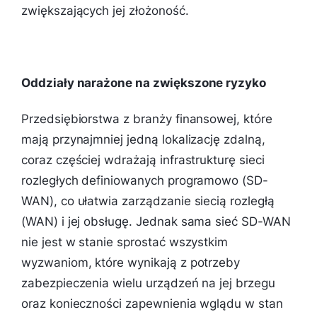
zwiększających jej złożoność.
Oddziały narażone na zwiększone ryzyko
Przedsiębiorstwa z branży finansowej, które
mają przynajmniej jedną lokalizację zdalną,
coraz częściej wdrażają infrastrukturę sieci
rozległych definiowanych programowo (SD-
WAN), co ułatwia zarządzanie siecią rozległą
(WAN) i jej obsługę. Jednak sama sieć SD-WAN
nie jest w stanie sprostać wszystkim
wyzwaniom, które wynikają z potrzeby
zabezpieczenia wielu urządzeń na jej brzegu
oraz konieczności zapewnienia wglądu w stan