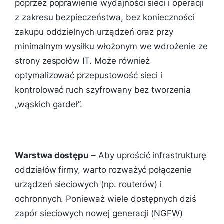
poprzez poprawienie wydajności sieci i operacji
z zakresu bezpieczeństwa, bez konieczności
zakupu oddzielnych urządzeń oraz przy
minimalnym wysiłku włożonym we wdrożenie ze
strony zespołów IT. Może również
optymalizować przepustowość sieci i
kontrolować ruch szyfrowany bez tworzenia
„wąskich gardeł”.
Warstwa dostępu
– Aby uprościć infrastrukturę
oddziałów firmy, warto rozważyć połączenie
urządzeń sieciowych (np. routerów) i
ochronnych. Ponieważ wiele dostępnych dziś
zapór sieciowych nowej generacji (NGFW)