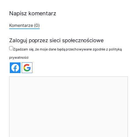
Napisz komentarz
Komentarze (0)
Zaloguj poprzez sieci społecznościowe
Zgadzam się, że moje dane będą przechowywane zgodnie z polityką
prywatności
Komentarz