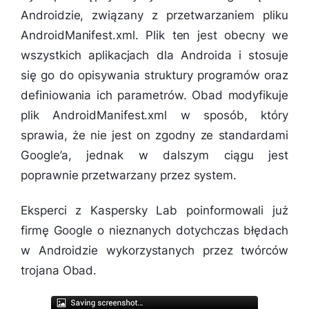
Androidzie, związany z przetwarzaniem pliku
AndroidManifest.xml. Plik ten jest obecny we
wszystkich aplikacjach dla Androida i stosuje
się go do opisywania struktury programów oraz
definiowania ich parametrów. Obad modyfikuje
plik AndroidManifest.xml w sposób, który
sprawia, że nie jest on zgodny ze standardami
Google’a, jednak w dalszym ciągu jest
poprawnie przetwarzany przez system.
Eksperci z Kaspersky Lab poinformowali już
firmę Google o nieznanych dotychczas błędach
w Androidzie wykorzystanych przez twórców
trojana Obad.