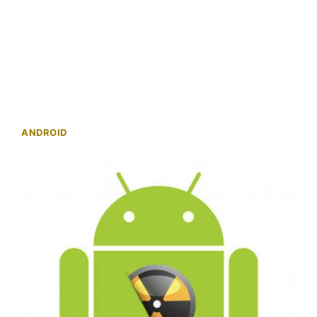
ANDROID