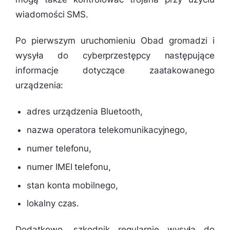
wiadomości SMS.
Po pierwszym uruchomieniu Obad gromadzi i
wysyła do cyberprzestępcy następujące
informacje dotyczące zaatakowanego
urządzenia:
adres urządzenia Bluetooth,
nazwa operatora telekomunikacyjnego,
numer telefonu,
numer IMEI telefonu,
stan konta mobilnego,
lokalny czas.
Dodatkowo, szkodnik regularnie wysyła do