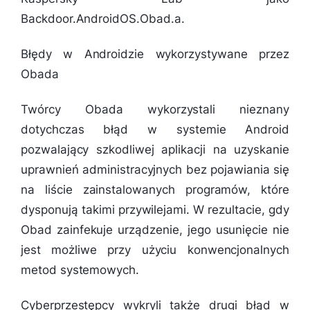
Backdoor.AndroidOS.Obad.a.
Błędy w Androidzie wykorzystywane przez
Obada
Twórcy Obada wykorzystali nieznany
dotychczas błąd w systemie Android
pozwalający szkodliwej aplikacji na uzyskanie
uprawnień administracyjnych bez pojawiania się
na liście zainstalowanych programów, które
dysponują takimi przywilejami. W rezultacie, gdy
Obad zainfekuje urządzenie, jego usunięcie nie
jest możliwe przy użyciu konwencjonalnych
metod systemowych.
Cyberprzestępcy wykryli także drugi błąd w