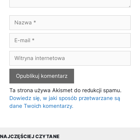
Nazwa
E-
mail
Witryna
internetowa
Ta strona używa Akismet do redukcji spamu.
Dowiedz się, w jaki sposób przetwarzane są
dane Twoich komentarzy.
NAJCZĘŚCIEJ CZYTANE