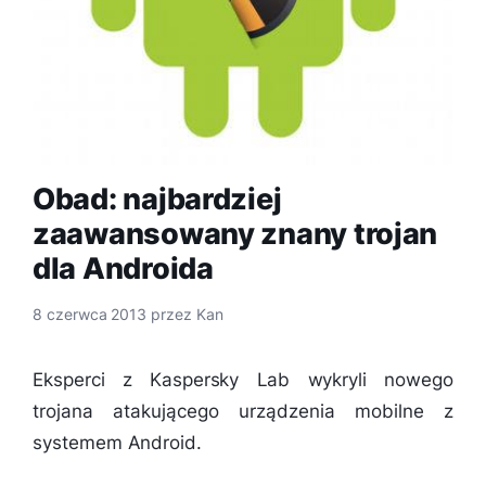
Obad: najbardziej
zaawansowany znany trojan
dla Androida
8 czerwca 2013
przez
Kan
Eksperci z Kaspersky Lab wykryli nowego
trojana atakującego urządzenia mobilne z
systemem Android.