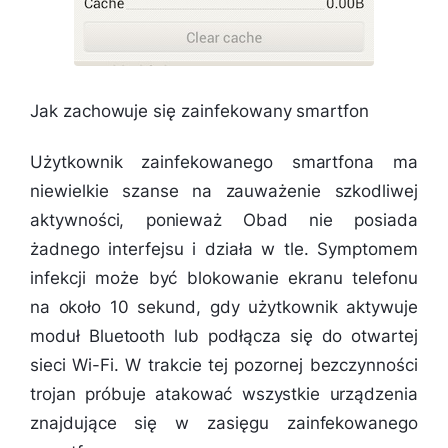
Jak zachowuje się zainfekowany smartfon
Użytkownik zainfekowanego smartfona ma
niewielkie szanse na zauważenie szkodliwej
aktywności, ponieważ Obad nie posiada
żadnego interfejsu i działa w tle. Symptomem
infekcji może być blokowanie ekranu telefonu
na około 10 sekund, gdy użytkownik aktywuje
moduł Bluetooth lub podłącza się do otwartej
sieci Wi-Fi. W trakcie tej pozornej bezczynności
trojan próbuje atakować wszystkie urządzenia
znajdujące się w zasięgu zainfekowanego