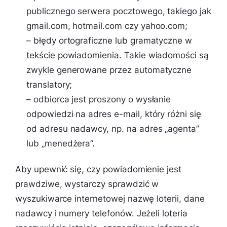
publicznego serwera pocztowego, takiego jak
gmail.com, hotmail.com czy yahoo.com;
– błędy ortograficzne lub gramatyczne w
tekście powiadomienia. Takie wiadomości są
zwykle generowane przez automatyczne
translatory;
– odbiorca jest proszony o wysłanie
odpowiedzi na adres e-mail, który różni się
od adresu nadawcy, np. na adres „agenta”
lub „menedżera”.
Aby upewnić się, czy powiadomienie jest
prawdziwe, wystarczy sprawdzić w
wyszukiwarce internetowej nazwę loterii, dane
nadawcy i numery telefonów. Jeżeli loteria