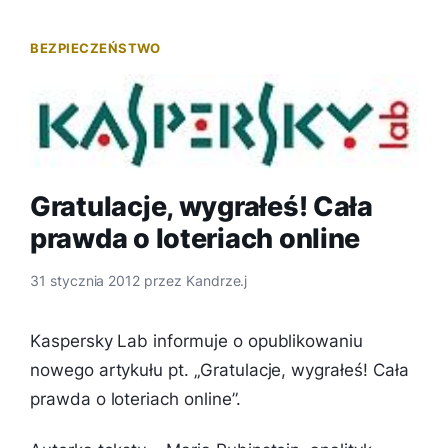
BEZPIECZEŃSTWO
Gratulacje, wygrałeś! Cała
prawda o loteriach online
31 stycznia 2012
przez
Kandrze.j
Kaspersky Lab informuje o opublikowaniu
nowego artykułu pt. „Gratulacje, wygrałeś! Cała
prawda o loteriach online”.