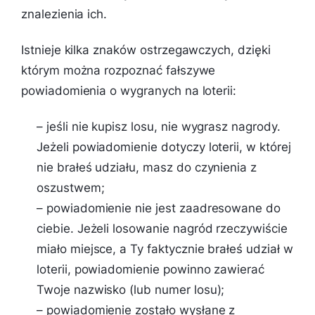
znalezienia ich.
Istnieje kilka znaków ostrzegawczych, dzięki
którym można rozpoznać fałszywe
powiadomienia o wygranych na loterii:
– jeśli nie kupisz losu, nie wygrasz nagrody.
Jeżeli powiadomienie dotyczy loterii, w której
nie brałeś udziału, masz do czynienia z
oszustwem;
– powiadomienie nie jest zaadresowane do
ciebie. Jeżeli losowanie nagród rzeczywiście
miało miejsce, a Ty faktycznie brałeś udział w
loterii, powiadomienie powinno zawierać
Twoje nazwisko (lub numer losu);
– powiadomienie zostało wysłane z