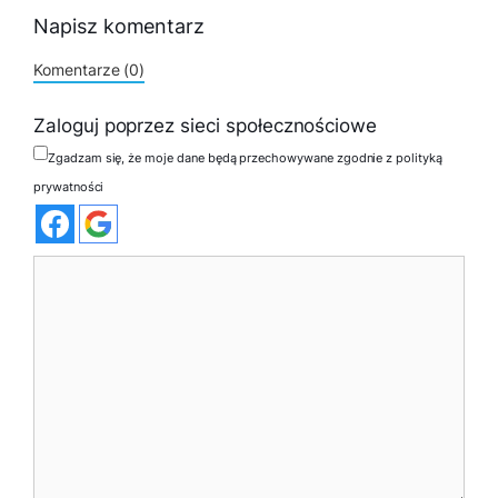
Napisz komentarz
Komentarze (0)
Zaloguj poprzez sieci społecznościowe
Zgadzam się, że moje dane będą przechowywane zgodnie z polityką
prywatności
Komentarz