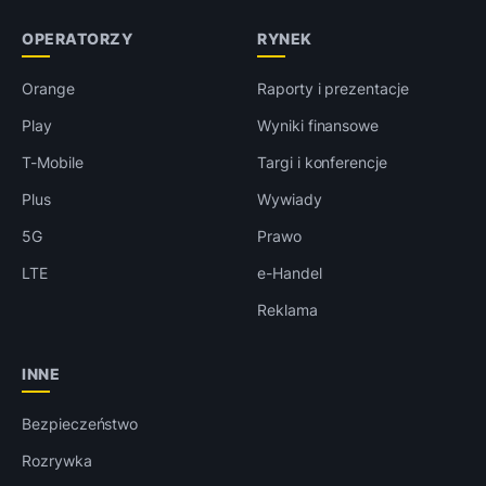
OPERATORZY
RYNEK
Orange
Raporty i prezentacje
Play
Wyniki finansowe
T-Mobile
Targi i konferencje
Plus
Wywiady
5G
Prawo
LTE
e-Handel
Reklama
INNE
Bezpieczeństwo
Rozrywka