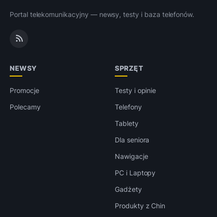
Portal telekomunikacyjny — newsy, testy i baza telefonów.
NEWSY
SPRZĘT
Promocje
Testy i opinie
Polecamy
Telefony
Tablety
Dla seniora
Nawigacje
PC i Laptopy
Gadżety
Produkty z Chin