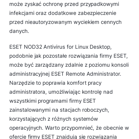
może zyskać ochronę przed przypadkowymi
infekcjami oraz dodatkowe zabezpieczenie
przed nieautoryzowanym wyciekiem cennych
danych.
ESET NOD32 Antivirus for Linux Desktop,
podobnie jak pozostałe rozwiązania firmy ESET,
może być zarządzany zdalnie z poziomu konsoli
administracyjnej ESET Remote Administrator.
Narzędzie to poprawia komfort pracy
administratora, umożliwiając kontrolę nad
wszystkimi programami firmy ESET
zainstalowanymi na stacjach roboczych,
korzystających z różnych systemów
operacyjnych. Warto przypomnieć, że obecnie w
ofercie firmy ESET znajdują się rozwiązania