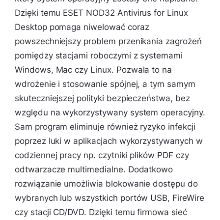
Dzięki temu ESET NOD32 Antivirus for Linux
Desktop pomaga niwelować coraz
powszechniejszy problem przenikania zagrożeń
pomiędzy stacjami roboczymi z systemami
Windows, Mac czy Linux. Pozwala to na
wdrożenie i stosowanie spójnej, a tym samym
skuteczniejszej polityki bezpieczeństwa, bez
względu na wykorzystywany system operacyjny.
Sam program eliminuje również ryzyko infekcji
poprzez luki w aplikacjach wykorzystywanych w
codziennej pracy np. czytniki plików PDF czy
odtwarzacze multimedialne. Dodatkowo
rozwiązanie umożliwia blokowanie dostępu do
wybranych lub wszystkich portów USB, FireWire
czy stacji CD/DVD. Dzięki temu firmowa sieć