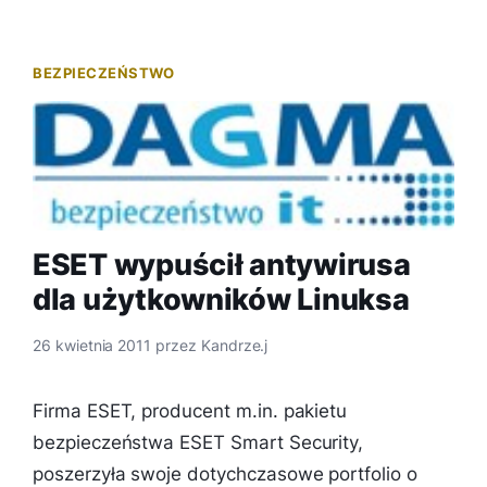
BEZPIECZEŃSTWO
ESET wypuścił antywirusa
dla użytkowników Linuksa
26 kwietnia 2011
przez
Kandrze.j
Firma ESET, producent m.in. pakietu
bezpieczeństwa ESET Smart Security,
poszerzyła swoje dotychczasowe portfolio o