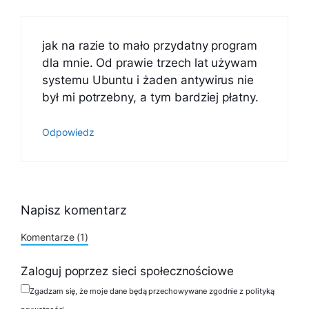
jak na razie to mało przydatny program
dla mnie. Od prawie trzech lat używam
systemu Ubuntu i żaden antywirus nie
był mi potrzebny, a tym bardziej płatny.
Odpowiedz
Napisz komentarz
Komentarze (1)
Zaloguj poprzez sieci społecznościowe
Zgadzam się, że moje dane będą przechowywane zgodnie z polityką