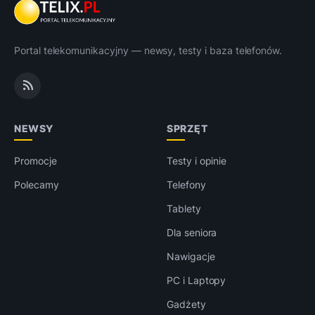
Portal telekomunikacyjny — newsy, testy i baza telefonów.
NEWSY
SPRZĘT
Promocje
Testy i opinie
Polecamy
Telefony
Tablety
Dla seniora
Nawigacje
PC i Laptopy
Gadżety