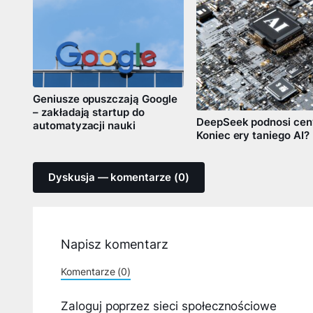
Geniusze opuszczają Google
– zakładają startup do
DeepSeek podnosi cen
automatyzacji nauki
Koniec ery taniego AI?
Dyskusja — komentarze (0)
Napisz komentarz
Komentarze (0)
Zaloguj poprzez sieci społecznościowe