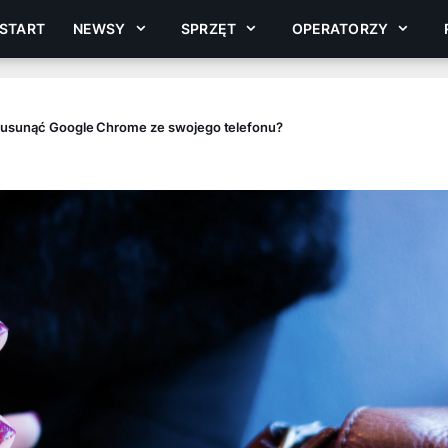
START
NEWSY
SPRZĘT
OPERATORZY
 usunąć Google Chrome ze swojego telefonu?