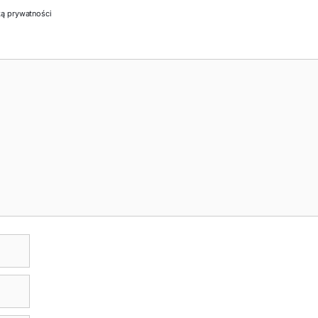
ką prywatności