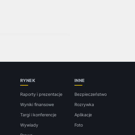
RYNEK
INNE
Raporty i prezentacje
Bezpieczeństwo
Wyniki finansowe
Rozrywka
Targi i konferencje
Aplikacje
Wywiady
Foto