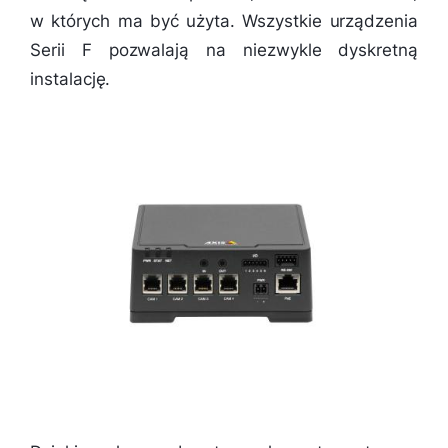
w których ma być użyta. Wszystkie urządzenia
Serii F pozwalają na niezwykle dyskretną
instalację.