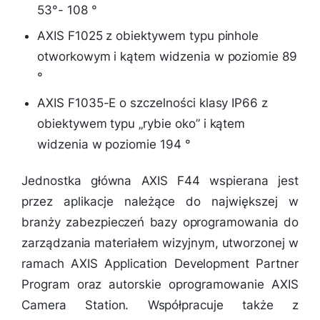
53°- 108 °
AXIS F1025 z obiektywem typu pinhole
otworkowym i kątem widzenia w poziomie 89
°
AXIS F1035-E o szczelności klasy IP66 z
obiektywem typu „rybie oko” i kątem
widzenia w poziomie 194 °
Jednostka główna AXIS F44 wspierana jest
przez aplikacje należące do największej w
branży zabezpieczeń bazy oprogramowania do
zarządzania materiałem wizyjnym, utworzonej w
ramach AXIS Application Development Partner
Program oraz autorskie oprogramowanie AXIS
Camera Station. Współpracuje także z