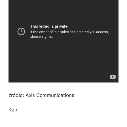
źródło: Axis Communications
Kan