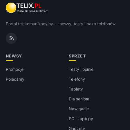
Portal telekomunikacyjny — newsy, testy i baza telefonów.
NEWSY
SPRZĘT
Promocje
Testy i opinie
Polecamy
Telefony
Tablety
Dla seniora
Nawigacje
PC i Laptopy
Gadżety