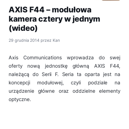
AXIS F44 – modułowa
kamera cztery w jednym
(wideo)
29 grudnia 2014
przez
Kan
Axis Communications wprowadza do swej
oferty nową jednostkę główną AXIS F44,
należącą do Serii F. Seria ta oparta jest na
koncepcji modułowej, czyli podziale na
urządzenie główne oraz oddzielne elementy
optyczne.