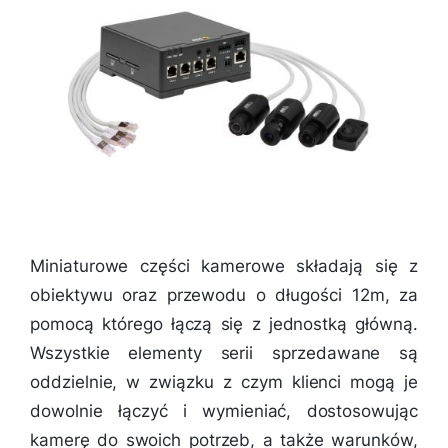
Miniaturowe części kamerowe składają się z
obiektywu oraz przewodu o długości 12m, za
pomocą którego łączą się z jednostką główną.
Wszystkie elementy serii sprzedawane są
oddzielnie, w związku z czym klienci mogą je
dowolnie łączyć i wymieniać, dostosowując
kamerę do swoich potrzeb, a także warunków,