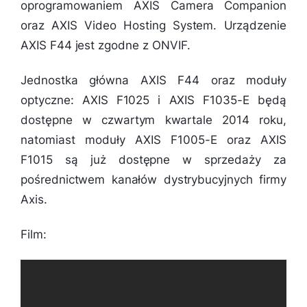
oprogramowaniem AXIS Camera Companion
oraz AXIS Video Hosting System. Urządzenie
AXIS F44 jest zgodne z ONVIF.
Jednostka główna AXIS F44 oraz moduły
optyczne: AXIS F1025 i AXIS F1035-E będą
dostępne w czwartym kwartale 2014 roku,
natomiast moduły AXIS F1005-E oraz AXIS
F1015 są już dostępne w sprzedaży za
pośrednictwem kanałów dystrybucyjnych firmy
Axis.
Film: