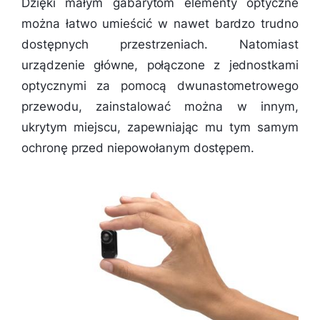
Dzięki małym gabarytom elementy optyczne
można łatwo umieścić w nawet bardzo trudno
dostępnych przestrzeniach. Natomiast
urządzenie główne, połączone z jednostkami
optycznymi za pomocą dwunastometrowego
przewodu, zainstalować można w innym,
ukrytym miejscu, zapewniając mu tym samym
ochronę przed niepowołanym dostępem.