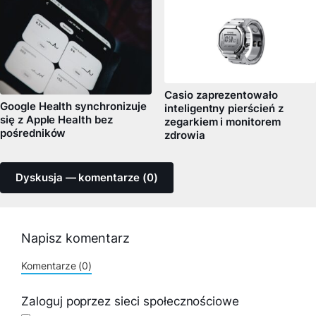
Casio zaprezentowało
Google Health synchronizuje
inteligentny pierścień z
się z Apple Health bez
zegarkiem i monitorem
pośredników
zdrowia
Dyskusja — komentarze (0)
Napisz komentarz
Komentarze (0)
Zaloguj poprzez sieci społecznościowe