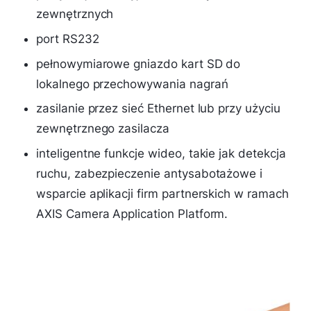
zewnętrznych
port RS232
pełnowymiarowe gniazdo kart SD do
lokalnego przechowywania nagrań
zasilanie przez sieć Ethernet lub przy użyciu
zewnętrznego zasilacza
inteligentne funkcje wideo, takie jak detekcja
ruchu, zabezpieczenie antysabotażowe i
wsparcie aplikacji firm partnerskich w ramach
AXIS Camera Application Platform.