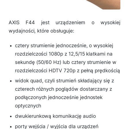
AXIS F44 jest urządzeniem o wysokiej
wydajności, które obsługuje:
cztery strumienie jednocześnie, o wysokiej
rozdzielczości 1080p z 12,5/15 klatkami na
sekundę (50/60 Hz) lub cztery strumienie w
rozdzielczości HDTV 720p z pełną prędkością
widok quad, czyli strumień składający się z
czterech różnych poglądów dostarczany z
podłączonych jednocześnie jednostek
optycznych
dwukierunkową komunikację audio
porty wejścia / wyjścia dla urządzeń