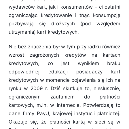
wydawców kart, jak i konsumentów – ci ostatni
ograniczając kredytowanie i tnąc konsumpcję
pozbywają się droższych (pod względem
utrzymania) kart kredytowych.
Nie bez znaczenia był w tym przypadku również
wzrost zagrożonych kredytów na kartach
kredytowych, co jest wynikiem braku
odpowiedniej edukacji posiadaczy kart
kredytowych w momencie pojawienia się ich na
rynku w 2009 r. Dziś skutkuje to, niesłusznie,
ograniczonym zaufaniem do płatności
kartowych, m.in. w Internecie. Potwierdzają to
dane firmy PayU, krajowej instytucji płatniczej.
Okazuje się, że płatności kartą w sieci są w