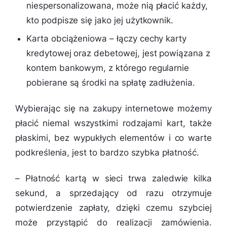
niespersonalizowana, może nią płacić każdy,
kto podpisze się jako jej użytkownik.
Karta obciążeniowa – łączy cechy karty
kredytowej oraz debetowej, jest powiązana z
kontem bankowym, z którego regularnie
pobierane są środki na spłatę zadłużenia.
Wybierając się na zakupy internetowe możemy
płacić niemal wszystkimi rodzajami kart, także
płaskimi, bez wypukłych elementów i co warte
podkreślenia, jest to bardzo szybka płatność.
–
Płatność kartą w sieci trwa zaledwie kilka
sekund, a sprzedający od razu otrzymuje
potwierdzenie zapłaty, dzięki czemu szybciej
może przystąpić do realizacji zamówienia.