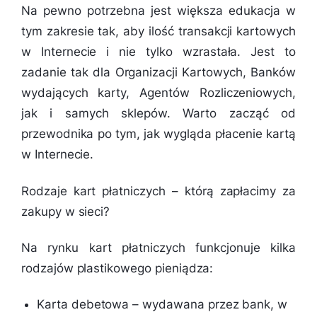
Na pewno potrzebna jest większa edukacja w
tym zakresie tak, aby ilość transakcji kartowych
w Internecie i nie tylko wzrastała. Jest to
zadanie tak dla Organizacji Kartowych, Banków
wydających karty, Agentów Rozliczeniowych,
jak i samych sklepów. Warto zacząć od
przewodnika po tym, jak wygląda płacenie kartą
w Internecie.
Rodzaje kart płatniczych – którą zapłacimy za
zakupy w sieci?
Na rynku kart płatniczych funkcjonuje kilka
rodzajów plastikowego pieniądza:
Karta debetowa – wydawana przez bank, w