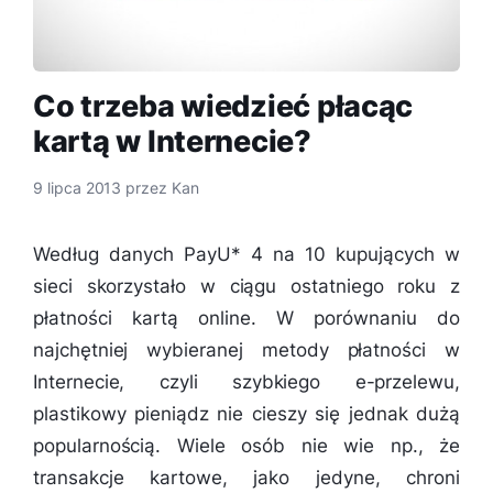
Co trzeba wiedzieć płacąc
kartą w Internecie?
9 lipca 2013
przez
Kan
Według danych PayU* 4 na 10 kupujących w
sieci skorzystało w ciągu ostatniego roku z
płatności kartą online. W porównaniu do
najchętniej wybieranej metody płatności w
Internecie, czyli szybkiego e-przelewu,
plastikowy pieniądz nie cieszy się jednak dużą
popularnością. Wiele osób nie wie np., że
transakcje kartowe, jako jedyne, chroni