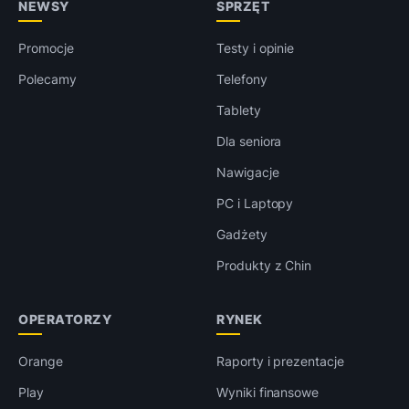
NEWSY
SPRZĘT
Promocje
Testy i opinie
Polecamy
Telefony
Tablety
Dla seniora
Nawigacje
PC i Laptopy
Gadżety
Produkty z Chin
OPERATORZY
RYNEK
Orange
Raporty i prezentacje
Play
Wyniki finansowe