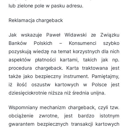
lub zielone pole w pasku adresu.
Reklamacja chargeback
Jak wskazuje Paweł Widawski ze Związku
Banków Polskich – Konsumenci szybko
pozyskują wiedzę na temat korzystnych dla nich
aspektów płatności kartami, takich jak np.
procedura chargeback. Karta traktowana jest
także jako bezpieczny instrument. Pamiętajmy,
iż ilość oszustw kartowych w Polsce jest
dziesięciokrotnie niższa niż średnia unijna.
Wspomniany mechanizm chargeback, czyli tzw.
obciążenie zwrotne, jest bardzo istotnym
gwarantem bezpiecznych transakcji kartowych