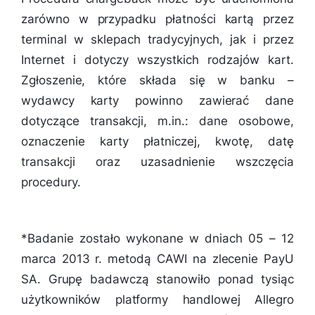
zarówno w przypadku płatności kartą przez
terminal w sklepach tradycyjnych, jak i przez
Internet i dotyczy wszystkich rodzajów kart.
Zgłoszenie, które składa się w banku –
wydawcy karty powinno zawierać dane
dotyczące transakcji, m.in.: dane osobowe,
oznaczenie karty płatniczej, kwotę, datę
transakcji oraz uzasadnienie wszczęcia
procedury.
*Badanie zostało wykonane w dniach 05 – 12
marca 2013 r. metodą CAWI na zlecenie PayU
SA. Grupę badawczą stanowiło ponad tysiąc
użytkowników platformy handlowej Allegro