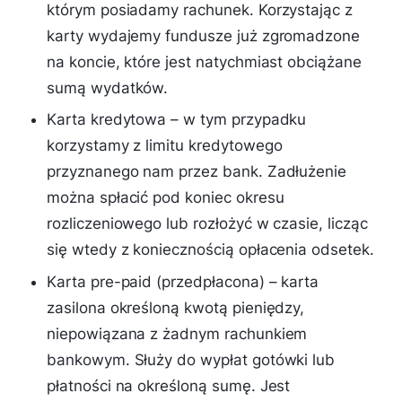
którym posiadamy rachunek. Korzystając z
karty wydajemy fundusze już zgromadzone
na koncie, które jest natychmiast obciążane
sumą wydatków.
Karta kredytowa – w tym przypadku
korzystamy z limitu kredytowego
przyznanego nam przez bank. Zadłużenie
można spłacić pod koniec okresu
rozliczeniowego lub rozłożyć w czasie, licząc
się wtedy z koniecznością opłacenia odsetek.
Karta pre-paid (przedpłacona) – karta
zasilona określoną kwotą pieniędzy,
niepowiązana z żadnym rachunkiem
bankowym. Służy do wypłat gotówki lub
płatności na określoną sumę. Jest