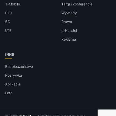
T-Mobile
Targi i konferencje
Plus
Wywiady
5G
Prawo
LTE
e-Handel
Reklama
INNE
Bezpieczeństwo
Rozrywka
Aplikacje
Foto