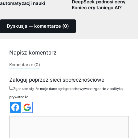
DeepSeek podnosi ceny.
automatyzacji nauki
Koniec ery taniego AI?
Dyskusja — komentarze (0)
Napisz komentarz
Komentarze (0)
Zaloguj poprzez sieci społecznościowe
Zgadzam się, że moje dane będą przechowywane zgodnie z polityką
prywatności
Komentarz