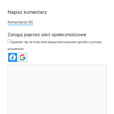
Napisz komentarz
Komentarze (6)
Zaloguj poprzez sieci społecznościowe
Zgadzam się, że moje dane będą przechowywane zgodnie z polityką
prywatności
Komentarz