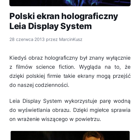
Polski ekran holograficzny
Leia Display System
28 czerwca 2013
przez
MarcinKusz
Kiedyś obraz holograficzny był znany wyłącznie
z filmów science fiction. Wygląda na to, że
dzięki polskiej firmie takie ekrany mogą przejść
do naszej codzienności.
Leia Display System wykorzystuje parę wodną
do wyświetlania obrazu. Dzięki mgiełce sprawia
on wrażenie wiszącego w powietrzu.