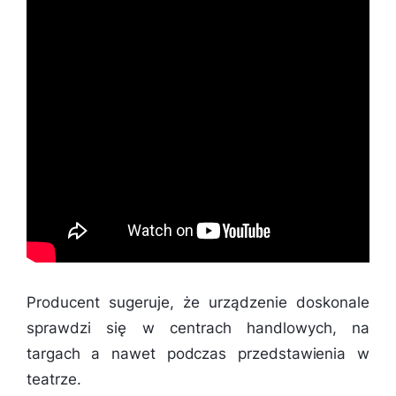
Producent sugeruje, że urządzenie doskonale
sprawdzi się w centrach handlowych, na
targach a nawet podczas przedstawienia w
teatrze.