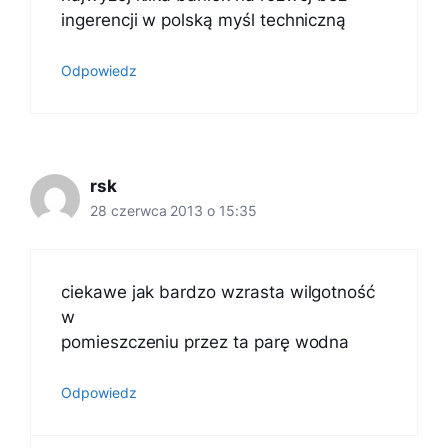
ingerencji w polską myśl techniczną
Odpowiedz
rsk
28 czerwca 2013 o 15:35
ciekawe jak bardzo wzrasta wilgotność
w
pomieszczeniu przez ta parę wodna
Odpowiedz