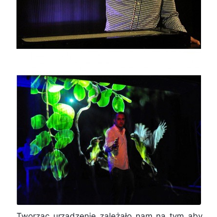
„Tworząc urządzenie zależało nam na tym aby