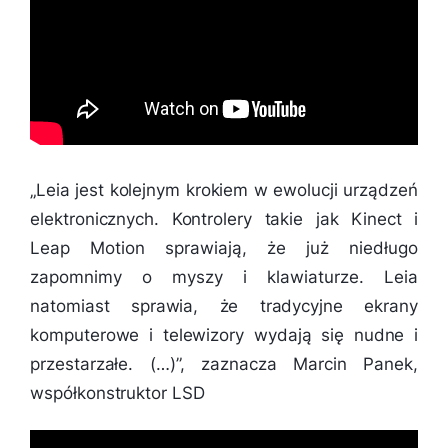
„Leia jest kolejnym krokiem w ewolucji urządzeń
elektronicznych. Kontrolery takie jak Kinect i
Leap Motion sprawiają, że już niedługo
zapomnimy o myszy i klawiaturze. Leia
natomiast sprawia, że tradycyjne ekrany
komputerowe i telewizory wydają się nudne i
przestarzałe. (…)”,
zaznacza Marcin Panek,
współkonstruktor LSD