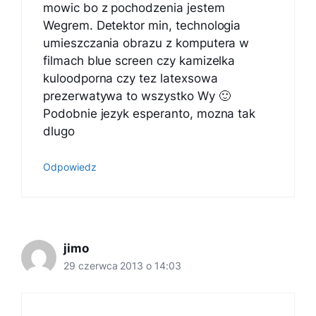
mowic bo z pochodzenia jestem
Wegrem. Detektor min, technologia
umieszczania obrazu z komputera w
filmach blue screen czy kamizelka
kuloodporna czy tez latexsowa
prezerwatywa to wszystko Wy 🙂
Podobnie jezyk esperanto, mozna tak
dlugo
Odpowiedz
jimo
29 czerwca 2013 o 14:03