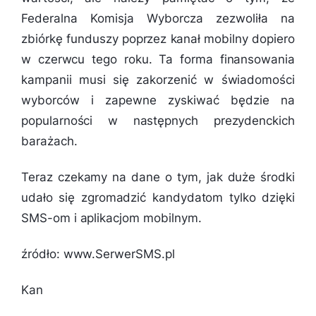
Federalna Komisja Wyborcza zezwoliła na
zbiórkę funduszy poprzez kanał mobilny dopiero
w czerwcu tego roku. Ta forma finansowania
kampanii musi się zakorzenić w świadomości
wyborców i zapewne zyskiwać będzie na
popularności w następnych prezydenckich
barażach.
Teraz czekamy na dane o tym, jak duże środki
udało się zgromadzić kandydatom tylko dzięki
SMS-om i aplikacjom mobilnym.
źródło: www.SerwerSMS.pl
Kan