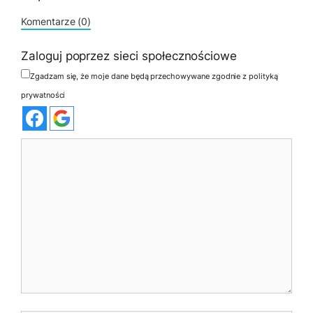
Komentarze (0)
Zaloguj poprzez sieci społecznościowe
Zgadzam się, że moje dane będą przechowywane zgodnie z polityką
prywatności
Komentarz