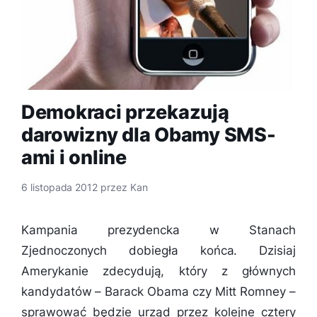
Demokraci przekazują
darowizny dla Obamy SMS-
ami i online
6 listopada 2012
przez
Kan
Kampania prezydencka w Stanach
Zjednoczonych dobiegła końca. Dzisiaj
Amerykanie zdecydują, który z głównych
kandydatów – Barack Obama czy Mitt Romney –
sprawować będzie urząd przez kolejne cztery