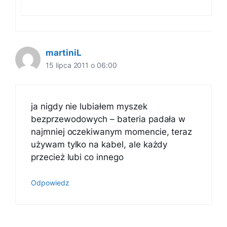
martiniL
15 lipca 2011 o 06:00
ja nigdy nie lubiałem myszek
bezprzewodowych – bateria padała w
najmniej oczekiwanym momencie, teraz
używam tylko na kabel, ale każdy
przecież lubi co innego
Odpowiedz