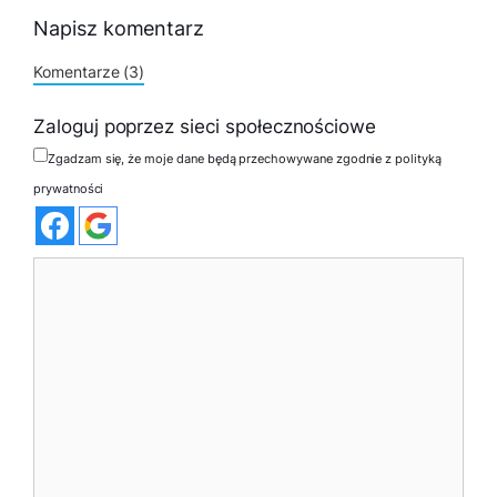
Napisz komentarz
Komentarze (3)
Zaloguj poprzez sieci społecznościowe
Zgadzam się, że moje dane będą przechowywane zgodnie z polityką
prywatności
Komentarz