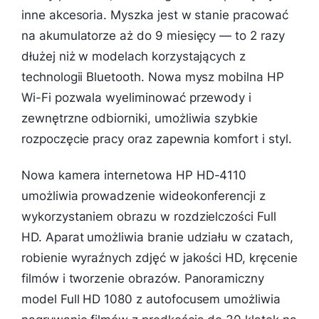
inne akcesoria. Myszka jest w stanie pracować
na akumulatorze aż do 9 miesięcy — to 2 razy
dłużej niż w modelach korzystających z
technologii Bluetooth. Nowa mysz mobilna HP
Wi-Fi pozwala wyeliminować przewody i
zewnętrzne odbiorniki, umożliwia szybkie
rozpoczęcie pracy oraz zapewnia komfort i styl.
Nowa kamera internetowa HP HD-4110
umożliwia prowadzenie wideokonferencji z
wykorzystaniem obrazu w rozdzielczości Full
HD. Aparat umożliwia branie udziału w czatach,
robienie wyraźnych zdjęć w jakości HD, kręcenie
filmów i tworzenie obrazów. Panoramiczny
model Full HD 1080 z autofocusem umożliwia