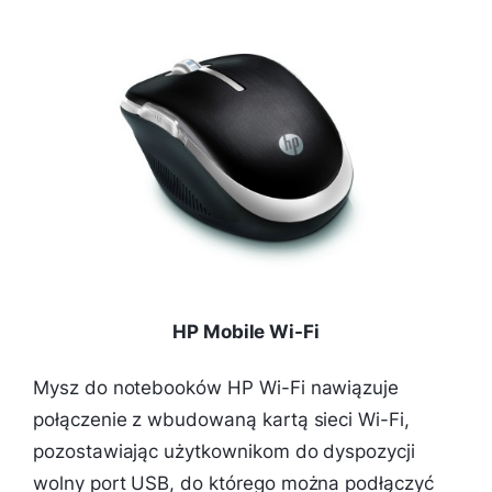
HP Mobile Wi-Fi
Mysz do notebooków HP Wi-Fi nawiązuje
połączenie z wbudowaną kartą sieci Wi-Fi,
pozostawiając użytkownikom do dyspozycji
wolny port USB, do którego można podłączyć