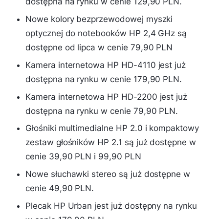
dostępna na rynku w cenie 129,90 PLN.
Nowe kolory bezprzewodowej myszki
optycznej do notebooków HP 2,4 GHz są
dostępne od lipca w cenie 79,90 PLN
Kamera internetowa HP HD-4110 jest już
dostępna na rynku w cenie 179,90 PLN.
Kamera internetowa HP HD-2200 jest już
dostępna na rynku w cenie 79,90 PLN.
Głośniki multimedialne HP 2.0 i kompaktowy
zestaw głośników HP 2.1 są już dostępne w
cenie 39,90 PLN i 99,90 PLN
Nowe słuchawki stereo są już dostępne w
cenie 49,90 PLN.
Plecak HP Urban jest już dostępny na rynku