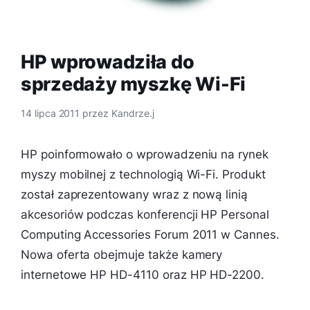
HP wprowadziła do
sprzedaży myszkę Wi-Fi
14 lipca 2011
przez
Kandrze.j
HP poinformowało o wprowadzeniu na rynek
myszy mobilnej z technologią Wi-Fi. Produkt
został zaprezentowany wraz z nową linią
akcesoriów podczas konferencji HP Personal
Computing Accessories Forum 2011 w Cannes.
Nowa oferta obejmuje także kamery
internetowe HP HD-4110 oraz HP HD-2200.