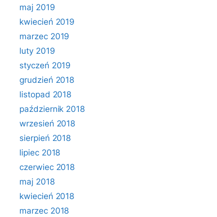
maj 2019
kwiecień 2019
marzec 2019
luty 2019
styczeń 2019
grudzień 2018
listopad 2018
październik 2018
wrzesień 2018
sierpień 2018
lipiec 2018
czerwiec 2018
maj 2018
kwiecień 2018
marzec 2018