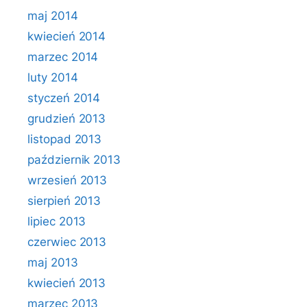
maj 2014
kwiecień 2014
marzec 2014
luty 2014
styczeń 2014
grudzień 2013
listopad 2013
październik 2013
wrzesień 2013
sierpień 2013
lipiec 2013
czerwiec 2013
maj 2013
kwiecień 2013
marzec 2013