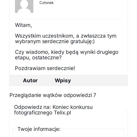
Członek
Witam,
Wszystkim uczestnikom, a zwłaszcza tym
wybranym serdecznie gratuluję:)
Czy wiadomo, kiedy będą wyniki drugiego
etapu, ostateczne?
Pozdrawiam serdecznie!
Autor
Wpisy
Przeglądanie wątków odpowiedzi 7
Odpowiedz na: Koniec konkursu
fotograficznego Telix.pl
Twoje informacje: