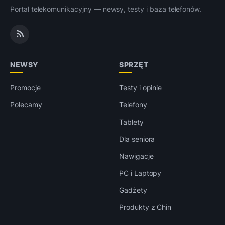
Portal telekomunikacyjny — newsy, testy i baza telefonów.
NEWSY
SPRZĘT
Promocje
Testy i opinie
Polecamy
Telefony
Tablety
Dla seniora
Nawigacje
PC i Laptopy
Gadżety
Produkty z Chin