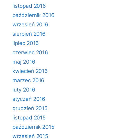
listopad 2016
październik 2016
wrzesień 2016
sierpień 2016
lipiec 2016
czerwiec 2016
maj 2016
kwiecień 2016
marzec 2016
luty 2016
styczeń 2016
grudzień 2015
listopad 2015
październik 2015
wrzesień 2015