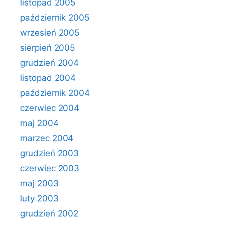
listopad 2005
październik 2005
wrzesień 2005
sierpień 2005
grudzień 2004
listopad 2004
październik 2004
czerwiec 2004
maj 2004
marzec 2004
grudzień 2003
czerwiec 2003
maj 2003
luty 2003
grudzień 2002