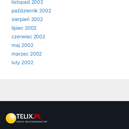
listopad 2002
październik 2002
sierpień 2002
lipiec 2002
czerwiec 2002
maj 2002
marzec 2002
luty 2002