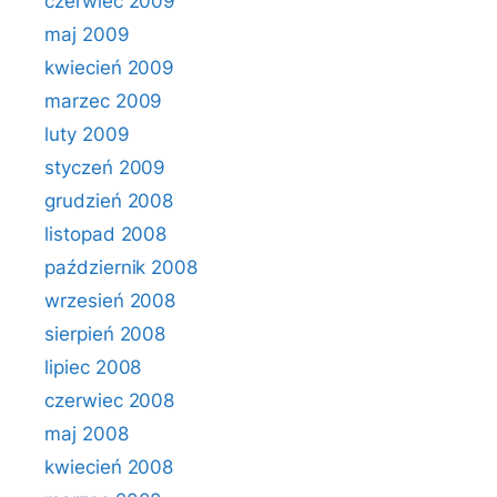
czerwiec 2009
maj 2009
kwiecień 2009
marzec 2009
luty 2009
styczeń 2009
grudzień 2008
listopad 2008
październik 2008
wrzesień 2008
sierpień 2008
lipiec 2008
czerwiec 2008
maj 2008
kwiecień 2008