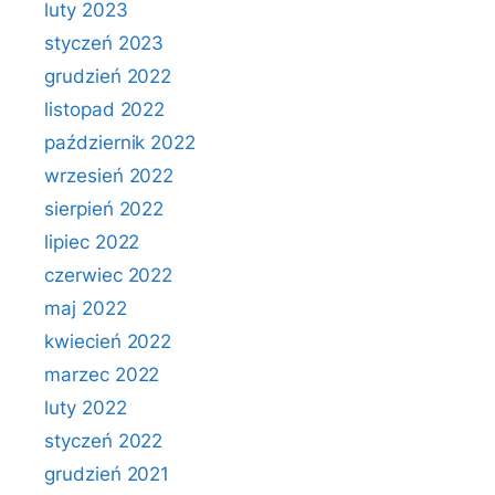
luty 2023
styczeń 2023
grudzień 2022
listopad 2022
październik 2022
wrzesień 2022
sierpień 2022
lipiec 2022
czerwiec 2022
maj 2022
kwiecień 2022
marzec 2022
luty 2022
styczeń 2022
grudzień 2021