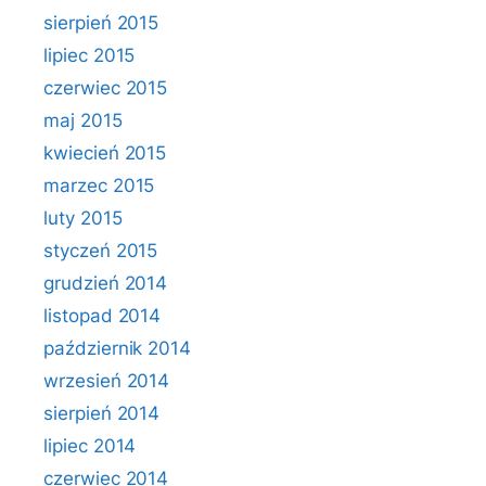
sierpień 2015
lipiec 2015
czerwiec 2015
maj 2015
kwiecień 2015
marzec 2015
luty 2015
styczeń 2015
grudzień 2014
listopad 2014
październik 2014
wrzesień 2014
sierpień 2014
lipiec 2014
czerwiec 2014