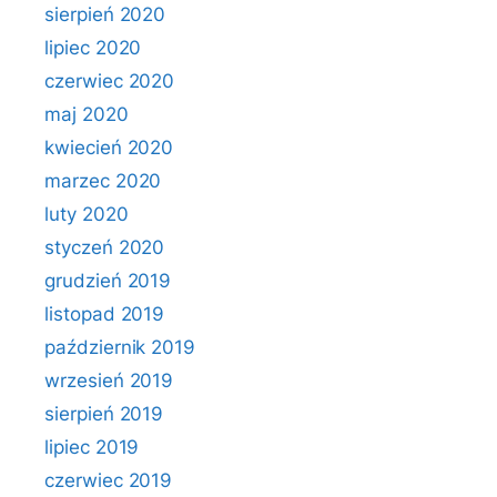
sierpień 2020
lipiec 2020
czerwiec 2020
maj 2020
kwiecień 2020
marzec 2020
luty 2020
styczeń 2020
grudzień 2019
listopad 2019
październik 2019
wrzesień 2019
sierpień 2019
lipiec 2019
czerwiec 2019