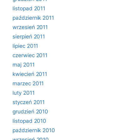
listopad 2011
październik 2011
wrzesień 2011
sierpień 2011
lipiec 2011
czerwiec 2011
maj 2011
kwiecień 2011
marzec 2011
luty 2011
styczeń 2011
grudzień 2010
listopad 2010
październik 2010
wrzesień 2010