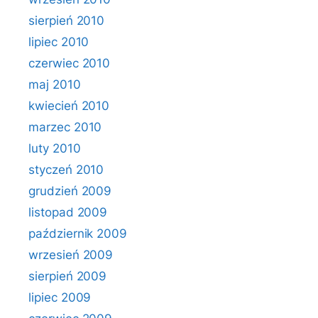
sierpień 2010
lipiec 2010
czerwiec 2010
maj 2010
kwiecień 2010
marzec 2010
luty 2010
styczeń 2010
grudzień 2009
listopad 2009
październik 2009
wrzesień 2009
sierpień 2009
lipiec 2009