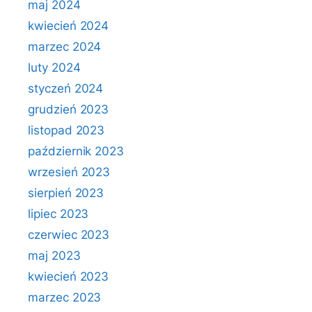
maj 2024
kwiecień 2024
marzec 2024
luty 2024
styczeń 2024
grudzień 2023
listopad 2023
październik 2023
wrzesień 2023
sierpień 2023
lipiec 2023
czerwiec 2023
maj 2023
kwiecień 2023
marzec 2023