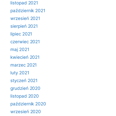
listopad 2021
październik 2021
wrzesień 2021
sierpień 2021
lipiec 2021
czerwiec 2021
maj 2021
kwiecień 2021
marzec 2021
luty 2021
styczeń 2021
grudzień 2020
listopad 2020
październik 2020
wrzesień 2020