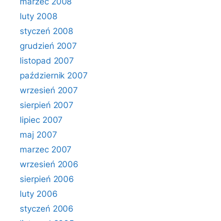
marzec 2008
luty 2008
styczeń 2008
grudzień 2007
listopad 2007
październik 2007
wrzesień 2007
sierpień 2007
lipiec 2007
maj 2007
marzec 2007
wrzesień 2006
sierpień 2006
luty 2006
styczeń 2006