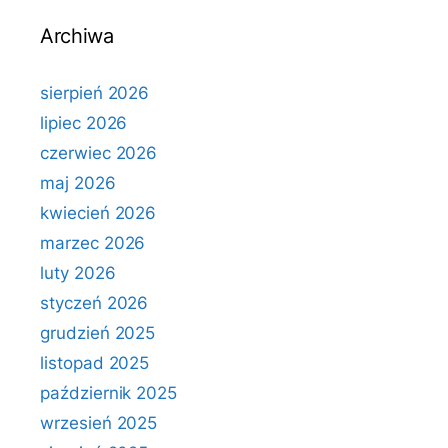
Archiwa
sierpień 2026
lipiec 2026
czerwiec 2026
maj 2026
kwiecień 2026
marzec 2026
luty 2026
styczeń 2026
grudzień 2025
listopad 2025
październik 2025
wrzesień 2025