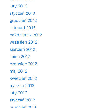
luty 2013
styczeń 2013
grudzień 2012
listopad 2012
październik 2012
wrzesień 2012
sierpień 2012
lipiec 2012
czerwiec 2012
maj 2012
kwiecień 2012
marzec 2012
luty 2012
styczeń 2012
grudzień 2011