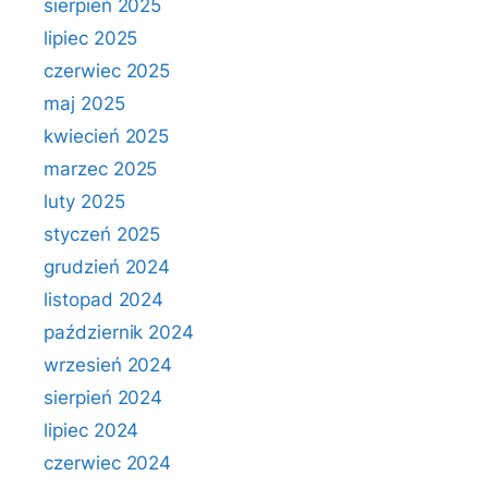
sierpień 2025
lipiec 2025
czerwiec 2025
maj 2025
kwiecień 2025
marzec 2025
luty 2025
styczeń 2025
grudzień 2024
listopad 2024
październik 2024
wrzesień 2024
sierpień 2024
lipiec 2024
czerwiec 2024