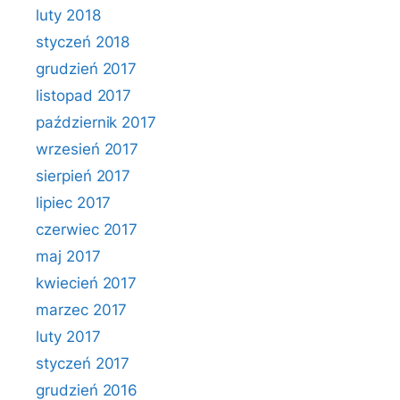
luty 2018
styczeń 2018
grudzień 2017
listopad 2017
październik 2017
wrzesień 2017
sierpień 2017
lipiec 2017
czerwiec 2017
maj 2017
kwiecień 2017
marzec 2017
luty 2017
styczeń 2017
grudzień 2016