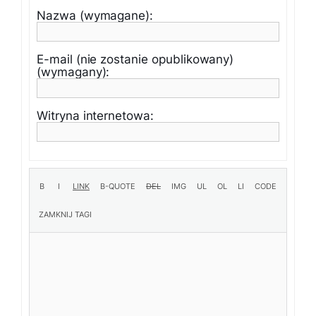
Nazwa (wymagane):
E-mail (nie zostanie opublikowany)
(wymagany):
Witryna internetowa: