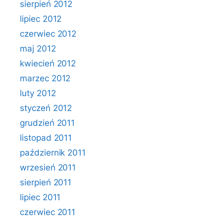
sierpień 2012
lipiec 2012
czerwiec 2012
maj 2012
kwiecień 2012
marzec 2012
luty 2012
styczeń 2012
grudzień 2011
listopad 2011
październik 2011
wrzesień 2011
sierpień 2011
lipiec 2011
czerwiec 2011