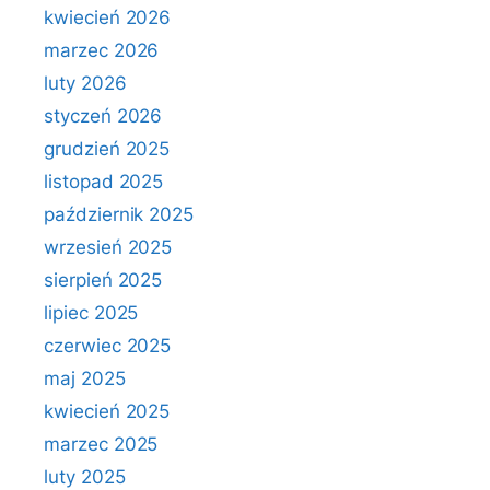
kwiecień 2026
marzec 2026
luty 2026
styczeń 2026
grudzień 2025
listopad 2025
październik 2025
wrzesień 2025
sierpień 2025
lipiec 2025
czerwiec 2025
maj 2025
kwiecień 2025
marzec 2025
luty 2025