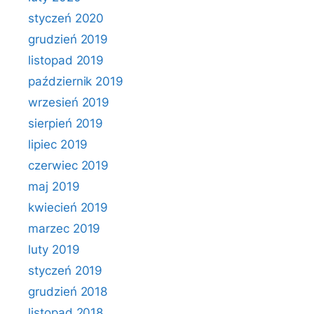
styczeń 2020
grudzień 2019
listopad 2019
październik 2019
wrzesień 2019
sierpień 2019
lipiec 2019
czerwiec 2019
maj 2019
kwiecień 2019
marzec 2019
luty 2019
styczeń 2019
grudzień 2018
listopad 2018