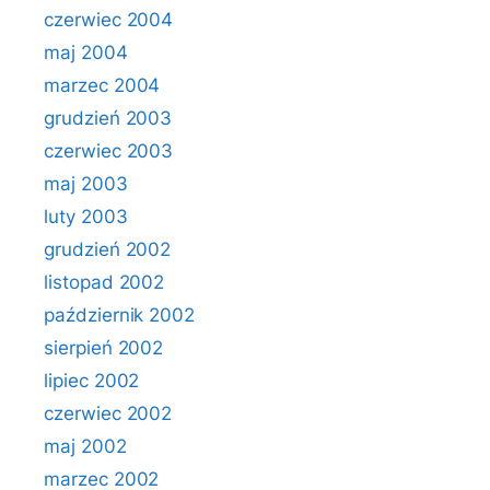
czerwiec 2004
maj 2004
marzec 2004
grudzień 2003
czerwiec 2003
maj 2003
luty 2003
grudzień 2002
listopad 2002
październik 2002
sierpień 2002
lipiec 2002
czerwiec 2002
maj 2002
marzec 2002