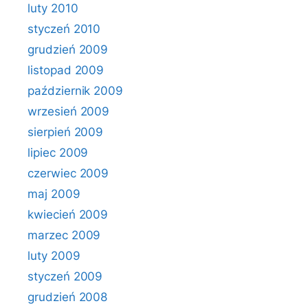
luty 2010
styczeń 2010
grudzień 2009
listopad 2009
październik 2009
wrzesień 2009
sierpień 2009
lipiec 2009
czerwiec 2009
maj 2009
kwiecień 2009
marzec 2009
luty 2009
styczeń 2009
grudzień 2008