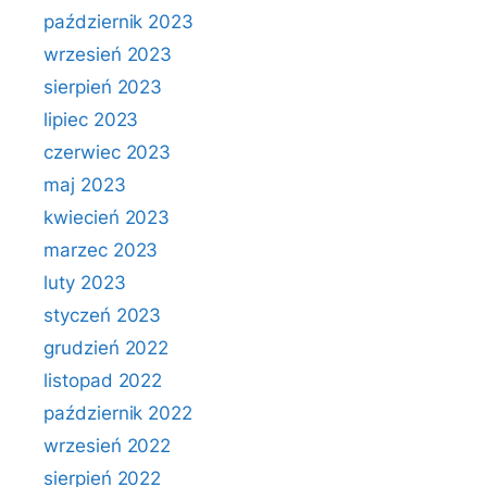
październik 2023
wrzesień 2023
sierpień 2023
lipiec 2023
czerwiec 2023
maj 2023
kwiecień 2023
marzec 2023
luty 2023
styczeń 2023
grudzień 2022
listopad 2022
październik 2022
wrzesień 2022
sierpień 2022