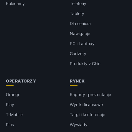
Polecamy
Telefony
Tablety
Dla seniora
Nawigacje
PC i Laptopy
Gadżety
Produkty z Chin
OPERATORZY
RYNEK
Orange
Raporty i prezentacje
Play
Wyniki finansowe
T-Mobile
Targi i konferencje
Plus
Wywiady