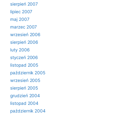
sierpień 2007
lipiec 2007
maj 2007
marzec 2007
wrzesień 2006
sierpień 2006
luty 2006
styczeń 2006
listopad 2005
październik 2005
wrzesień 2005
sierpień 2005
grudzień 2004
listopad 2004
październik 2004