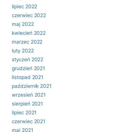
lipiec 2022
czerwiec 2022
maj 2022
kwiecień 2022
marzec 2022
luty 2022
styczeń 2022
grudzień 2021
listopad 2021
październik 2021
wrzesień 2021
sierpień 2021
lipiec 2021
czerwiec 2021
maj 2021