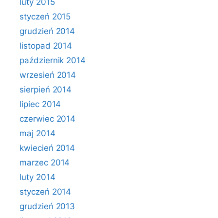
luty 2015
styczeń 2015
grudzień 2014
listopad 2014
październik 2014
wrzesień 2014
sierpień 2014
lipiec 2014
czerwiec 2014
maj 2014
kwiecień 2014
marzec 2014
luty 2014
styczeń 2014
grudzień 2013