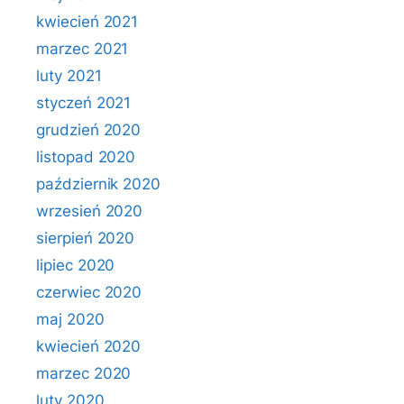
kwiecień 2021
marzec 2021
luty 2021
styczeń 2021
grudzień 2020
listopad 2020
październik 2020
wrzesień 2020
sierpień 2020
lipiec 2020
czerwiec 2020
maj 2020
kwiecień 2020
marzec 2020
luty 2020