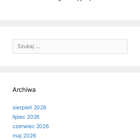
Szukaj:
Archiwa
sierpień 2026
lipiec 2026
czerwiec 2026
maj 2026