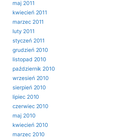
maj 2011
kwiecień 2011
marzec 2011
luty 2011
styczeń 2011
grudzień 2010
listopad 2010
październik 2010
wrzesień 2010
sierpień 2010
lipiec 2010
czerwiec 2010
maj 2010
kwiecień 2010
marzec 2010