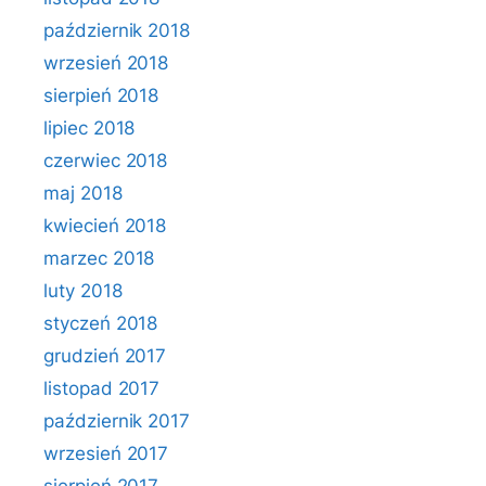
październik 2018
wrzesień 2018
sierpień 2018
lipiec 2018
czerwiec 2018
maj 2018
kwiecień 2018
marzec 2018
luty 2018
styczeń 2018
grudzień 2017
listopad 2017
październik 2017
wrzesień 2017