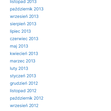
listopad 2013
październik 2013
wrzesień 2013
sierpień 2013
lipiec 2013
czerwiec 2013
maj 2013
kwiecień 2013
marzec 2013
luty 2013
styczeń 2013
grudzień 2012
listopad 2012
październik 2012
wrzesień 2012