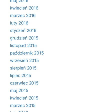
maj 2016
kwiecień 2016
marzec 2016
luty 2016
styczeń 2016
grudzień 2015
listopad 2015
październik 2015
wrzesień 2015
sierpień 2015
lipiec 2015
czerwiec 2015
maj 2015
kwiecień 2015
marzec 2015