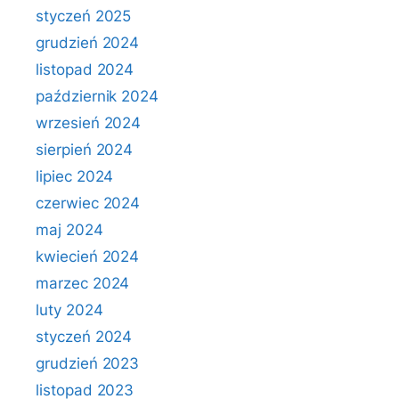
styczeń 2025
grudzień 2024
listopad 2024
październik 2024
wrzesień 2024
sierpień 2024
lipiec 2024
czerwiec 2024
maj 2024
kwiecień 2024
marzec 2024
luty 2024
styczeń 2024
grudzień 2023
listopad 2023