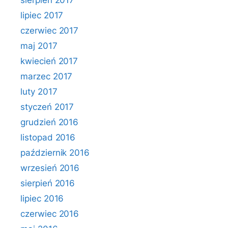
sierpień 2017
lipiec 2017
czerwiec 2017
maj 2017
kwiecień 2017
marzec 2017
luty 2017
styczeń 2017
grudzień 2016
listopad 2016
październik 2016
wrzesień 2016
sierpień 2016
lipiec 2016
czerwiec 2016