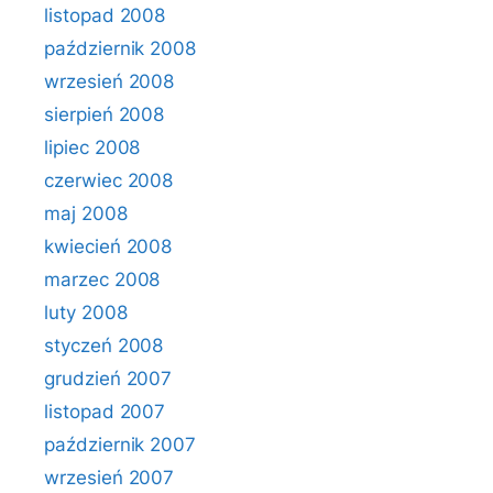
listopad 2008
październik 2008
wrzesień 2008
sierpień 2008
lipiec 2008
czerwiec 2008
maj 2008
kwiecień 2008
marzec 2008
luty 2008
styczeń 2008
grudzień 2007
listopad 2007
październik 2007
wrzesień 2007