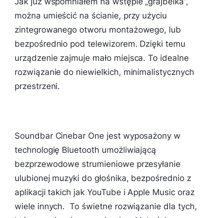
Jak już wspomniałem na wstępie „grajbelka”,
można umieścić na ścianie, przy użyciu
zintegrowanego otworu montażowego, lub
bezpośrednio pod telewizorem. Dzięki temu
urządzenie zajmuje mało miejsca. To idealne
rozwiązanie do niewielkich, minimalistycznych
przestrzeni.
Soundbar Cinebar One jest wyposażony w
technologię Bluetooth umożliwiającą
bezprzewodowe strumieniowe przesyłanie
ulubionej muzyki do głośnika, bezpośrednio z
aplikacji takich jak YouTube i Apple Music oraz
wiele innych. To świetne rozwiązanie dla tych,