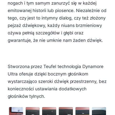
nogach i tym samym zanurzyć się w każdej
emitowanej historii lub piosence. Niezależnie od
tego, czy jest to intymny dialog, czy też złożony
pejzaż dźwiękowy, każdy niuans brzmieniowy
ożywa pełnią szczegółów i głębi oraz
gwarantuje, że nie umknie nam żaden dźwięk.
Stworzona przez Teufel technologia Dynamore
Ultra oferuje dzięki bocznym głośnikom
wystarczająco szeroki dźwięk przestrzenny, bez
konieczności ustawiania dodatkowych
głośników tylnych.