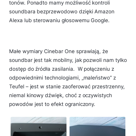
tonów. Ponadto mamy możliwość kontroli
soundbara bezprzewodowo dzięki Amazon
Alexa lub sterowaniu głosowemu Google.
Małe wymiary Cinebar One sprawiają, że
soundbar jest tak mobilny, jak pozwoli nam tylko
dostęp do źródła zasilania. W połączeniu z
odpowiednimi technologiami, „maleństwo” z
Teufel – jest w stanie zaoferować przestrzenny,
niemal kinowy dźwięk, choć z oczywistych
powodów jest to efekt ograniczony.