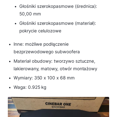
Głośniki szerokopasmowe (średnica):
50,00 mm
Głośniki szerokopasmowe (materiał):
pokrycie celulozowe
Inne: możliwe podłączenie
bezprzewodowego subwoofera
Materiał obudowy: tworzywo sztuczne,
lakierowany, matowy, otwór montażowy
Wymiary: 350 x 100 x 68 mm
Waga: 0.925 kg