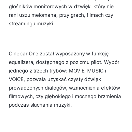
głośników monitorowych w dźwięk, który nie
rani uszu melomana, przy grach, filmach czy
streamingu muzyki.
Cinebar One został wyposażony w funkcję
equalizera, dostępnego z poziomu pilot. Wybór
jednego z trzech trybów: MOVIE, MUSIC i
VOICE, pozwala uzyskać czysty dźwięk
prowadzonych dialogów, wzmocnienia efektów
filmowych, czy głębokiego i mocnego brzmienia
podczas słuchania muzyki.