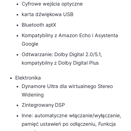
Cyfrowe wejścia optyczne
karta dźwiękowa USB
Bluetooth aptX
Kompatybilny z Amazon Echo i Asystenta
Google
Odtwarzanie: Dolby Digital 2.0/5.1,
kompatybilny z Dolby Digital Plus
Elektronika
Dynamore Ultra dla wirtualnego Stereo
Widening
Zintegrowany DSP
Inne: automatyczne włączanie/wyłączanie,
pamięć ustawień po odłączeniu, Funkcja