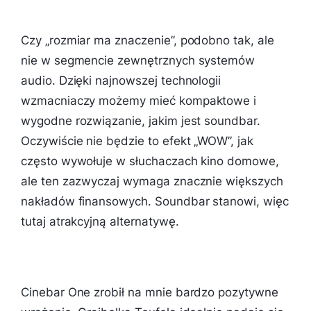
Czy „rozmiar ma znaczenie”, podobno tak, ale
nie w segmencie zewnętrznych systemów
audio. Dzięki najnowszej technologii
wzmacniaczy możemy mieć kompaktowe i
wygodne rozwiązanie, jakim jest soundbar.
Oczywiście nie będzie to efekt „WOW”, jak
często wywołuje w słuchaczach kino domowe,
ale ten zazwyczaj wymaga znacznie większych
nakładów finansowych. Soundbar stanowi, więc
tutaj atrakcyjną alternatywę.
Cinebar One zrobił na mnie bardzo pozytywne