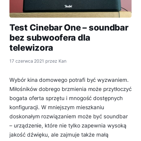
Test Cinebar One – soundbar
bez subwoofera dla
telewizora
17 czerwca 2021
przez
Kan
Wybór kina domowego potrafi być wyzwaniem.
Miłośników dobrego brzmienia może przytłoczyć
bogata oferta sprzętu i mnogość dostępnych
konfiguracji. W mniejszym mieszkaniu
doskonałym rozwiązaniem może być soundbar
– urządzenie, które nie tylko zapewnia wysoką
jakość dźwięku, ale zajmuje także małą