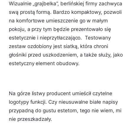
Wizualnie „grajbelka”, berlińskiej firmy zachwyca
swą prostą formą. Bardzo kompaktowy, pozwoli
na komfortowe umieszczenie go w małym
pokoju, a przy tym będzie prezentowało się
estetycznie i nieprzytłaczająco. Testowany
zestaw ozdobiony jest siatką, która chroni
głośniki przed uszkodzeniem, a także służy, jako
estetyczny element obudowy.
Na górze listwy producent umieścił czytelne
logotypy funkcji. Czy nieusuwalne białe napisy
przypadną do gustu estetom, tego nie wiem, mi
nie przeszkadzały.