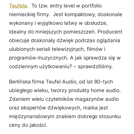
Teufela
. To tzw. entry level w portfolio
niemieckiej firmy. Jest kompaktowy, doskonale
wykonany i wyjątkowo łatwy w obsłudze,
idealny do mniejszych pomieszczeń. Producent
obiecuje doskonały dźwięk podczas oglądania
ulubionych seriali telewizyjnych, filmów i
programów muzycznych. A jak sprawdza się w
codziennym użytkowaniu? – sprawdziliśmy.
Berlińska firma Teufel Audio, od lat 80-tych
ubiegłego wieku, tworzy produkty home audio.
Zdaniem wielu czytelników magazynów audio
oraz ekspertów dźwiękowych, marka jest
międzynarodowym znakiem dobrego stosunku
ceny do jakości.