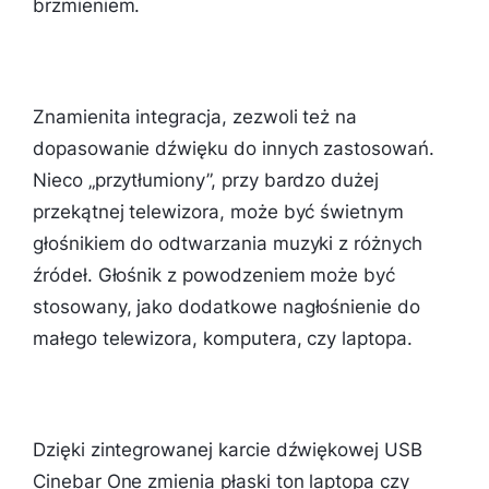
brzmieniem.
Znamienita integracja, zezwoli też na
dopasowanie dźwięku do innych zastosowań.
Nieco „przytłumiony”, przy bardzo dużej
przekątnej telewizora, może być świetnym
głośnikiem do odtwarzania muzyki z różnych
źródeł. Głośnik z powodzeniem może być
stosowany, jako dodatkowe nagłośnienie do
małego telewizora, komputera, czy laptopa.
Dzięki zintegrowanej karcie dźwiękowej USB
Cinebar One zmienia płaski ton laptopa czy