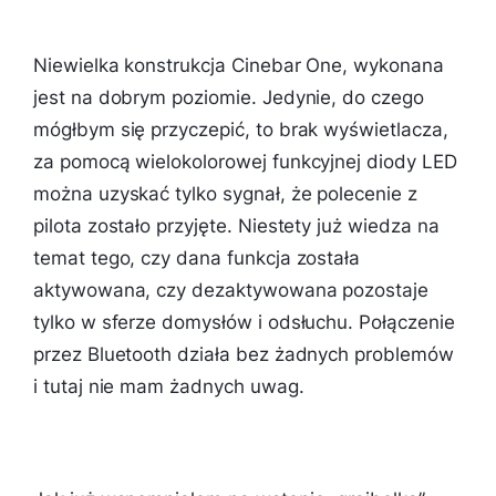
Niewielka konstrukcja Cinebar One, wykonana
jest na dobrym poziomie. Jedynie, do czego
mógłbym się przyczepić, to brak wyświetlacza,
za pomocą wielokolorowej funkcyjnej diody LED
można uzyskać tylko sygnał, że polecenie z
pilota zostało przyjęte. Niestety już wiedza na
temat tego, czy dana funkcja została
aktywowana, czy dezaktywowana pozostaje
tylko w sferze domysłów i odsłuchu. Połączenie
przez Bluetooth działa bez żadnych problemów
i tutaj nie mam żadnych uwag.