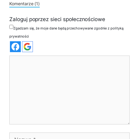
Komentarze (1)
Zaloguj poprzez sieci społecznościowe
Zgadzam się, że moje dane będą przechowywane zgodnie z polityką
prywatności
Komentarz
Nazwa