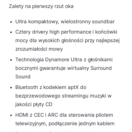
Zalety na pierwszy rzut oka
Ultra kompaktowy, wielostronny soundbar
Cztery drivery high performance i końcówki
mocy dla wysokich głośności przy najlepszej
zrozumiałości mowy
Technologia Dynamore Ultra z głośnikami
bocznymi gwarantuje wirtualny Surround
Sound
Bluetooth z kodekiem aptX do
bezprzewodowego streamingu muzyki w
jakości płyty CD
HDMI z CEC i ARC dla sterowania pilotem
telewizyjnym, podłączenie jednym kablem