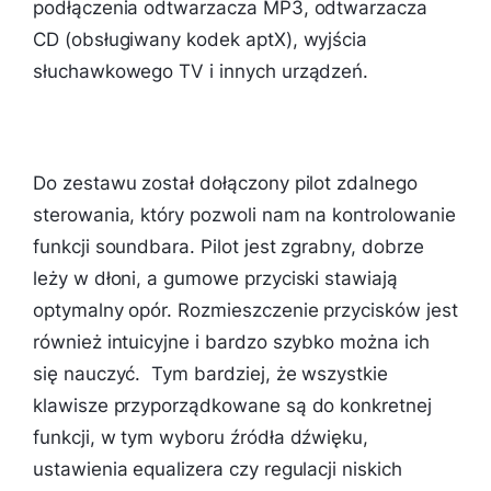
podłączenia odtwarzacza MP3, odtwarzacza
CD (obsługiwany kodek aptX), wyjścia
słuchawkowego TV i innych urządzeń.
Do zestawu został dołączony pilot zdalnego
sterowania, który pozwoli nam na kontrolowanie
funkcji soundbara. Pilot jest zgrabny, dobrze
leży w dłoni, a gumowe przyciski stawiają
optymalny opór. Rozmieszczenie przycisków jest
również intuicyjne i bardzo szybko można ich
się nauczyć. Tym bardziej, że wszystkie
klawisze przyporządkowane są do konkretnej
funkcji, w tym wyboru źródła dźwięku,
ustawienia equalizera czy regulacji niskich