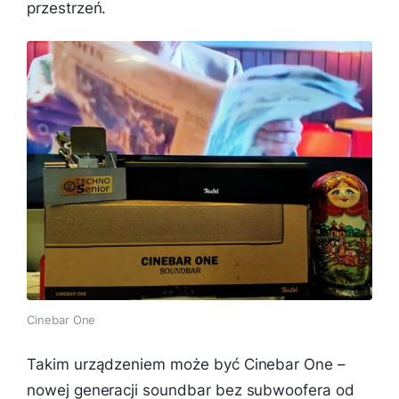
przestrzeń.
Cinebar One
Takim urządzeniem może być Cinebar One –
nowej generacji soundbar bez subwoofera od