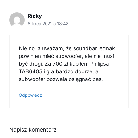
Ricky
8 lipca 2021 o 18:48
Nie no ja uważam, że soundbar jednak
powinien mieć subwoofer, ale nie musi
być drogi. Za 700 zł kupiłem Philipsa
TAB6405 i gra bardzo dobrze, a
subwoofer pozwala osiągnąć bas.
Odpowiedz
Napisz komentarz