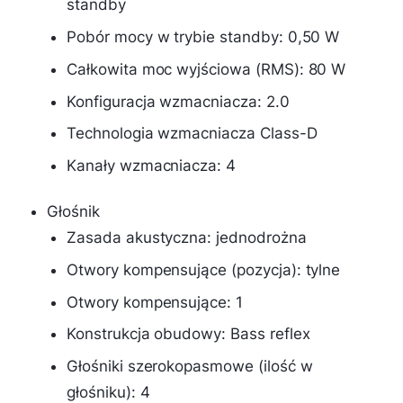
standby
Pobór mocy w trybie standby: 0,50 W
Całkowita moc wyjściowa (RMS): 80 W
Konfiguracja wzmacniacza: 2.0
Technologia wzmacniacza Class-D
Kanały wzmacniacza: 4
Głośnik
Zasada akustyczna: jednodrożna
Otwory kompensujące (pozycja): tylne
Otwory kompensujące: 1
Konstrukcja obudowy: Bass reflex
Głośniki szerokopasmowe (ilość w
głośniku): 4