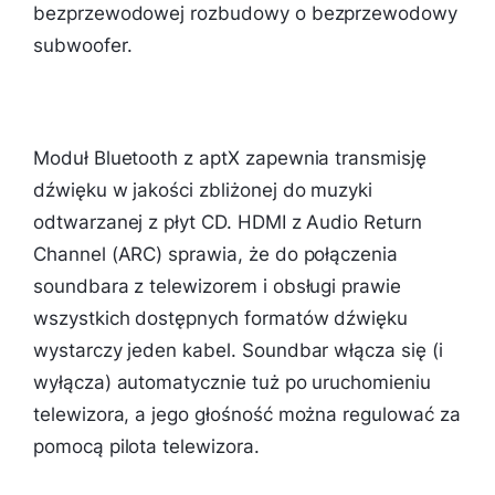
bezprzewodowej rozbudowy o bezprzewodowy
subwoofer.
Moduł Bluetooth z aptX zapewnia transmisję
dźwięku w jakości zbliżonej do muzyki
odtwarzanej z płyt CD. HDMI z Audio Return
Channel (ARC) sprawia, że do połączenia
soundbara z telewizorem i obsługi prawie
wszystkich dostępnych formatów dźwięku
wystarczy jeden kabel. Soundbar włącza się (i
wyłącza) automatycznie tuż po uruchomieniu
telewizora, a jego głośność można regulować za
pomocą pilota telewizora.