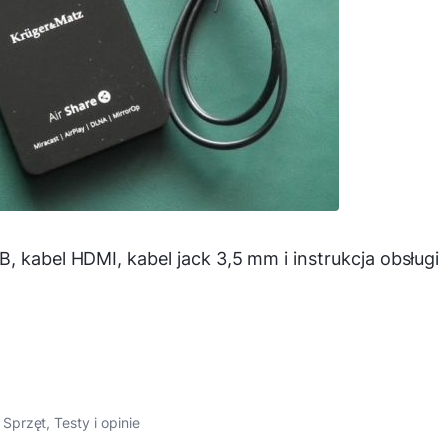
, kabel HDMI, kabel jack 3,5 mm i instrukcja obsługi
,
Sprzęt
,
Testy i opinie