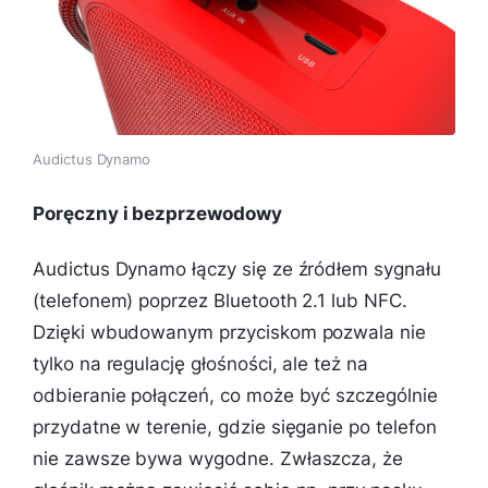
Audictus Dynamo
Poręczny i bezprzewodowy
Audictus Dynamo łączy się ze źródłem sygnału
(telefonem) poprzez Bluetooth 2.1 lub NFC.
Dzięki wbudowanym przyciskom pozwala nie
tylko na regulację głośności, ale też na
odbieranie połączeń, co może być szczególnie
przydatne w terenie, gdzie sięganie po telefon
nie zawsze bywa wygodne. Zwłaszcza, że