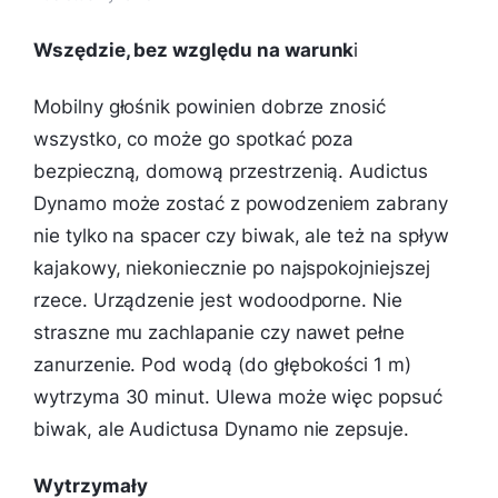
Wszędzie, bez względu na warunk
i
Mobilny głośnik powinien dobrze znosić
wszystko, co może go spotkać poza
bezpieczną, domową przestrzenią. Audictus
Dynamo może zostać z powodzeniem zabrany
nie tylko na spacer czy biwak, ale też na spływ
kajakowy, niekoniecznie po najspokojniejszej
rzece. Urządzenie jest wodoodporne. Nie
straszne mu zachlapanie czy nawet pełne
zanurzenie. Pod wodą (do głębokości 1 m)
wytrzyma 30 minut. Ulewa może więc popsuć
biwak, ale Audictusa Dynamo nie zepsuje.
Wytrzymały