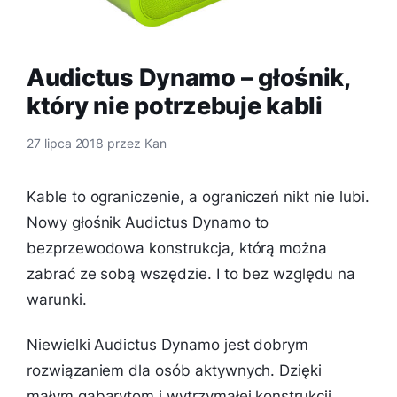
Audictus Dynamo – głośnik,
który nie potrzebuje kabli
27 lipca 2018
przez
Kan
Kable to ograniczenie, a ograniczeń nikt nie lubi.
Nowy głośnik Audictus Dynamo to
bezprzewodowa konstrukcja, którą można
zabrać ze sobą wszędzie. I to bez względu na
warunki.
Niewielki Audictus Dynamo jest dobrym
rozwiązaniem dla osób aktywnych. Dzięki
małym gabarytom i wytrzymałej konstrukcji