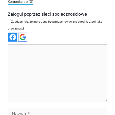
Komentarze (0)
Zaloguj poprzez sieci społecznościowe
Zgadzam się, że moje dane będą przechowywane zgodnie z polityką
prywatności
Komentarz
Nazwa