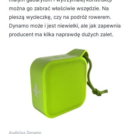
można go zabrać właściwie wszędzie. Na
pieszą wycieczkę, czy na podróż rowerem.
Dynamo może i jest niewielki, ale jak zapewnia
producent ma kilka naprawdę dużych zalet.
Audictus Dynamo