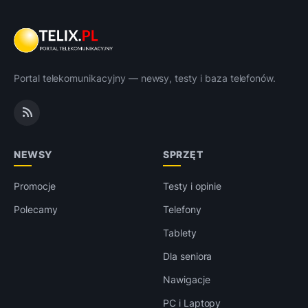
Portal telekomunikacyjny — newsy, testy i baza telefonów.
NEWSY
SPRZĘT
Promocje
Testy i opinie
Polecamy
Telefony
Tablety
Dla seniora
Nawigacje
PC i Laptopy