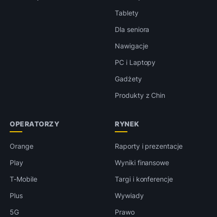
Tablety
Dla seniora
Nawigacje
PC i Laptopy
Gadżety
Produkty z Chin
OPERATORZY
RYNEK
Orange
Raporty i prezentacje
Play
Wyniki finansowe
T-Mobile
Targi i konferencje
Plus
Wywiady
5G
Prawo