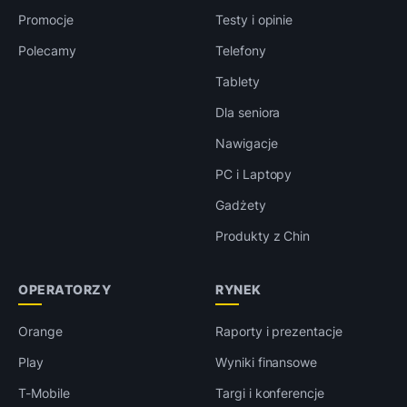
Promocje
Testy i opinie
Polecamy
Telefony
Tablety
Dla seniora
Nawigacje
PC i Laptopy
Gadżety
Produkty z Chin
OPERATORZY
RYNEK
Orange
Raporty i prezentacje
Play
Wyniki finansowe
T-Mobile
Targi i konferencje